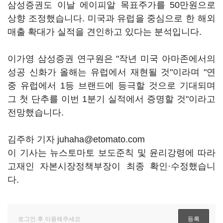
삼성증권도 이날 에이피알 목표주가를 50만원으로
상향 조정했습니다. 미국과 유럽을 중심으로 한 해외
매출 확대가 실적을 견인하고 있다는 분석입니다.
이가영 삼성증권 연구원은 "작년 미국 아마존에서의
성공 신화가 올해는 유럽에서 재현될 것"이라며 "연
중 유럽에서 1등 브랜드에 등극할 것으로 기대되며
그 첫 단추를 이번 1분기 실적에서 증명할 것"이라고
전망했습니다.
김주하 기자 juhaha@etomato.com
이 기사는 뉴스토마토 보도준칙 및 윤리강령에 따라
고재인 자본시장정책부장이 최종 확인·수정했습니
다.