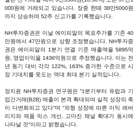
000원에 거래되고 있습니다. 장중 한때 38만5000원
까지 상승하며 52주 신고가를 기록했습니다.
NH투자증권은 이날 에이피알의 목표주가를 기존 40
만원에서 47만원으로 상향 조정했습니다. NH투자증
권은 에이피알의 1분기 연결 기준 매출액을 5895억
원, 영업이익을 1436억원으로 추정했습니다. 이는 전
년 동기 대비 각각 122%, 163% 증가한 수준으로 시
장 기대치를 웃도는 역대 최대 분기 실적입니다.
정지윤 NH투자증권 연구원은 "1분기부터 유럽과 기
업간거래(B2B) 매출이 본격 확대되며 실적 성장의 축
이 다변화되고 있다"며 "외형 성장에 따른 이익 레버
리지와 제품 믹스 개선, 고마진 채널 확대가 동시에
나타날 것"이라고 밝혔습니다.