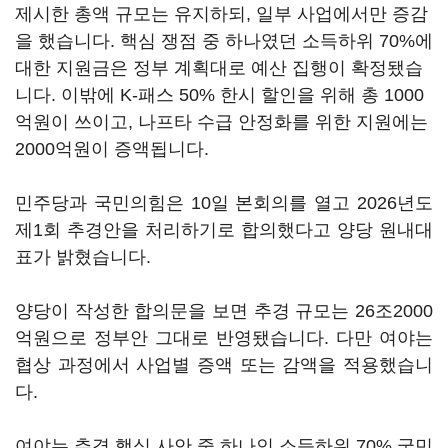
제시한 총액 규모는 유지하되, 일부 사업에서만 증감
을 했습니다. 핵심 쟁점 중 하나였던 소득하위 70%에
대한 지원금은 정부 계획대로 예산 집행이 확정됐습
니다. 이밖에 K-패스 50% 한시 할인을 위해 총 1000
억원이 쓰이고, 나프타 수급 안정화를 위한 지원에는
2000억원이 증액됩니다.
민주당과 국민의힘은 10일 본회의를 열고 2026년도
제1회 추경안을 처리하기로 합의했다고 양당 원내대
표가 밝혔습니다.
양당이 작성한 합의문을 보면 추경 규모는 26조2000
억원으로 정부안 그대로 반영됐습니다. 다만 여야는
협상 과정에서 사업별 증액 또는 감액을 적용했습니
다.
여야는 추경 핵심 사안 중 하나인 소득하위 70% 국민