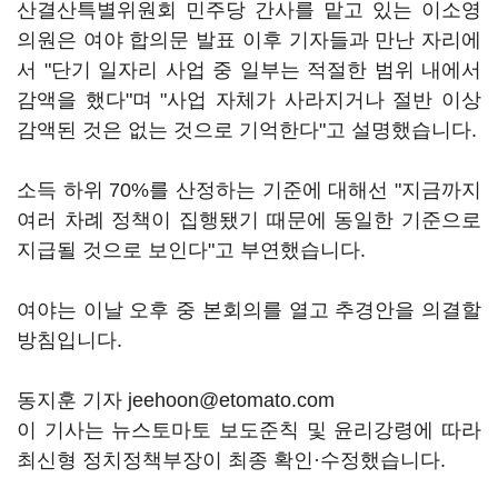
산결산특별위원회 민주당 간사를 맡고 있는 이소영
의원은 여야 합의문 발표 이후 기자들과 만난 자리에
서 "단기 일자리 사업 중 일부는 적절한 범위 내에서
감액을 했다"며 "사업 자체가 사라지거나 절반 이상
감액된 것은 없는 것으로 기억한다"고 설명했습니다.
소득 하위 70%를 산정하는 기준에 대해선 "지금까지
여러 차례 정책이 집행됐기 때문에 동일한 기준으로
지급될 것으로 보인다"고 부연했습니다.
여야는 이날 오후 중 본회의를 열고 추경안을 의결할
방침입니다.
동지훈 기자 jeehoon@etomato.com
이 기사는 뉴스토마토 보도준칙 및 윤리강령에 따라
최신형 정치정책부장이 최종 확인·수정했습니다.