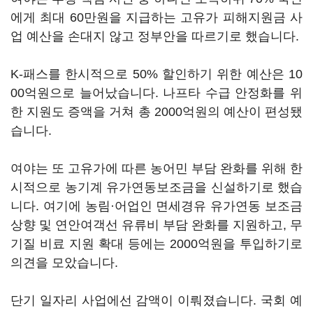
에게 최대 60만원을 지급하는 고유가 피해지원금 사
업 예산을 손대지 않고 정부안을 따르기로 했습니다.
K-패스를 한시적으로 50% 할인하기 위한 예산은 10
00억원으로 늘어났습니다. 나프타 수급 안정화를 위
한 지원도 증액을 거쳐 총 2000억원의 예산이 편성됐
습니다.
여야는 또 고유가에 따른 농어민 부담 완화를 위해 한
시적으로 농기계 유가연동보조금을 신설하기로 했습
니다. 여기에 농림·어업인 면세경유 유가연동 보조금
상향 및 연안여객선 유류비 부담 완화를 지원하고, 무
기질 비료 지원 확대 등에는 2000억원을 투입하기로
의견을 모았습니다.
단기 일자리 사업에선 감액이 이뤄졌습니다. 국회 예