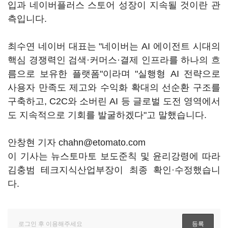
입과 네이버플러스 스토어 성장이 지속될 것이란 관
측입니다.
최수연 네이버 대표는 "네이버는 AI 에이전트 시대의
핵심 경쟁력인 검색·커머스·결제 인프라를 하나의 흐
름으로 보유한 플랫폼"이라며 "실행형 AI 전략으로
사용자 만족도 제고와 수익화 확대의 선순환 구조를
구축하고, C2C와 소버린 AI 등 글로벌 도전 영역에서
도 지속적으로 기회를 발굴하겠다"고 말했습니다.
안창현 기자 chahn@etomato.com
이 기사는 뉴스토마토 보도준칙 및 윤리강령에 따라
김충범 테크지식산업부장이 최종 확인·수정했습니
다.