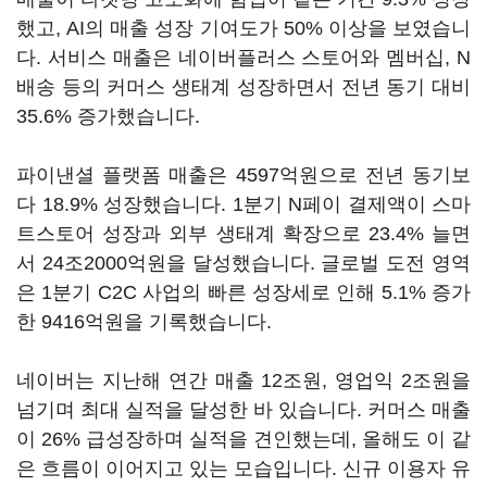
했고, AI의 매출 성장 기여도가 50% 이상을 보였습니
다. 서비스 매출은 네이버플러스 스토어와 멤버십, N
배송 등의 커머스 생태계 성장하면서 전년 동기 대비
35.6% 증가했습니다.
파이낸셜 플랫폼 매출은 4597억원으로 전년 동기보
다 18.9% 성장했습니다. 1분기 N페이 결제액이 스마
트스토어 성장과 외부 생태계 확장으로 23.4% 늘면
서 24조2000억원을 달성했습니다. 글로벌 도전 영역
은 1분기 C2C 사업의 빠른 성장세로 인해 5.1% 증가
한 9416억원을 기록했습니다.
네이버는 지난해 연간 매출 12조원, 영업익 2조원을
넘기며 최대 실적을 달성한 바 있습니다. 커머스 매출
이 26% 급성장하며 실적을 견인했는데, 올해도 이 같
은 흐름이 이어지고 있는 모습입니다. 신규 이용자 유