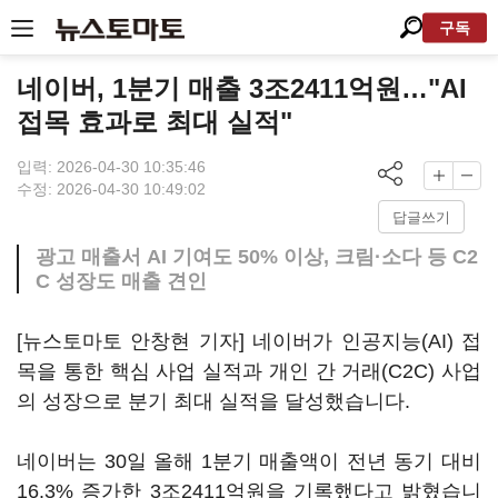
구독
네이버, 1분기 매출 3조2411억원…"AI
접목 효과로 최대 실적"
입력: 2026-04-30 10:35:46
수정: 2026-04-30 10:49:02
답글쓰기
광고 매출서 AI 기여도 50% 이상, 크림·소다 등 C2
C 성장도 매출 견인
[뉴스토마토 안창현 기자] 네이버가 인공지능(AI) 접
목을 통한 핵심 사업 실적과 개인 간 거래(C2C) 사업
의 성장으로 분기 최대 실적을 달성했습니다.
네이버는 30일 올해 1분기 매출액이 전년 동기 대비
16.3% 증가한 3조2411억원을 기록했다고 밝혔습니