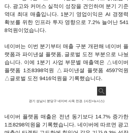
다. 광고와 커머스 실적이 성장을 견인하며 분기 기준
역대 최대 매출입니다. 1분기 영업이익은 AI 경쟁력
확보를 위한 인프라 투자 영향으로 7.2% 늘어난 541
8억원이었습니다.
네이버는 이번 분기부터 매출 구분 개편해 네이버 플
랫폼과 파이낸셜 플랫폼, 글로벌 도전 부분으로 나눴
습니다. 이에 1분기 사업 부문별 매출액은 △네이버
플랫폼 1조8398억원 △파이낸셜 플랫폼 4597억원
△글로벌 도전 9416억원을 기록했습니다.
경기 성남시 분당구 네이버 사옥 전경. (사진=뉴시스)
네이버 플랫폼 매출은 전년 동기보다 14.7% 증가한
1조8298억원을 기록했습니다. 네이버에 따르면 광고
매출이 타겟팅 고도화에 힘입어 같은 기간 9.3% 성장