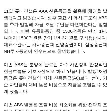
11일 롯데건설은 AAA 신용등급을 활용해 채권을 발
행했다고 밝혔습니다. 향후 필요 시 유사 구조의 ABS
를 추가 발행해 자금 조달 수단을 다변화한다는 방침
입니다. 이번 유동화증권 중 1500억원은 만기 1년,
나머지 1500억원은 만기 1년 3개월로 구성됐습니다.
대표주관사는 하나증권과 신영증권이며, 삼성증권과
NH투자증권이 인수단으로 참여했습니다.
이번 ABS는 분양이 완료된 다수 사업장의 안정적인
현금흐름을 기초자산으로 하고 있습니다. 발행 채권
등급은 롯데건설의 자체 신용등급(A0)보다 높아, 기
존 차입금리 대비 낮은 비용으로 자금을 조달할 수 있
게 됐습니다.
이번 ABS 발행은 조달 비용 최소화를 위한 전략적 조