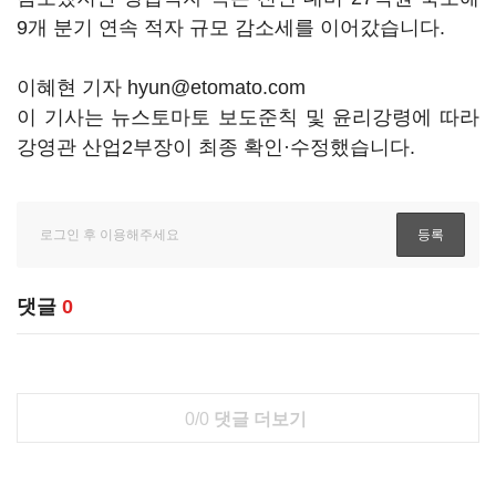
9개 분기 연속 적자 규모 감소세를 이어갔습니다.
이혜현 기자 hyun@etomato.com
이 기사는 뉴스토마토 보도준칙 및 윤리강령에 따라
강영관 산업2부장이 최종 확인·수정했습니다.
댓글
0
0/0
댓글 더보기