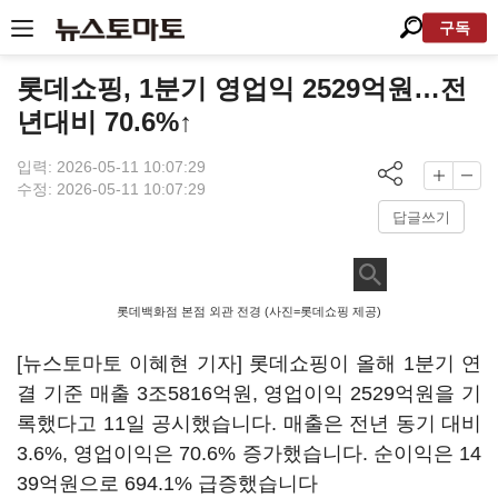
구독
롯데쇼핑, 1분기 영업익 2529억원…전
년대비 70.6%↑
입력: 2026-05-11 10:07:29
수정: 2026-05-11 10:07:29
답글쓰기
롯데백화점 본점 외관 전경 (사진=롯데쇼핑 제공)
[뉴스토마토 이혜현 기자] 롯데쇼핑이 올해 1분기 연
결 기준 매출 3조5816억원, 영업이익 2529억원을 기
록했다고 11일 공시했습니다. 매출은 전년 동기 대비
3.6%, 영업이익은 70.6% 증가했습니다. 순이익은 14
39억원으로 694.1% 급증했습니다