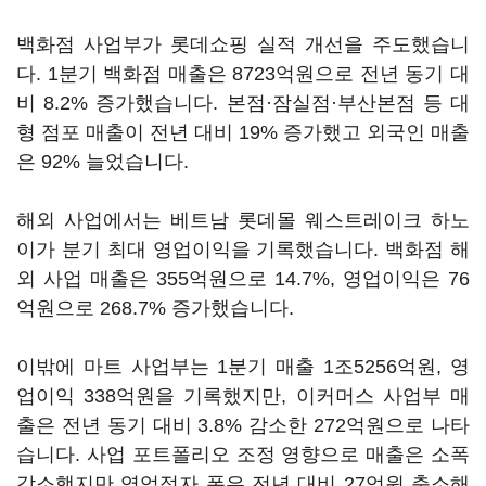
백화점 사업부가 롯데쇼핑 실적 개선을 주도했습니
다. 1분기 백화점 매출은 8723억원으로 전년 동기 대
비 8.2% 증가했습니다. 본점·잠실점·부산본점 등 대
형 점포 매출이 전년 대비 19% 증가했고 외국인 매출
은 92% 늘었습니다.
해외 사업에서는 베트남 롯데몰 웨스트레이크 하노
이가 분기 최대 영업이익을 기록했습니다. 백화점 해
외 사업 매출은 355억원으로 14.7%, 영업이익은 76
억원으로 268.7% 증가했습니다.
이밖에 마트 사업부는 1분기 매출 1조5256억원, 영
업이익 338억원을 기록했지만, 이커머스 사업부 매
출은 전년 동기 대비 3.8% 감소한 272억원으로 나타
습니다. 사업 포트폴리오 조정 영향으로 매출은 소폭
감소했지만 영업적자 폭은 전년 대비 27억원 축소해