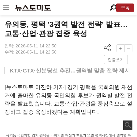
구독
유의동, 평택 '3권역 발전 전략' 발표…
교통·산업·관광 집중 육성
입력: 2026-05-11 14:22:50
수정: 2026-05-11 14:22:50
답글쓰기
KTX·GTX·신분당선 추진…권역별 맞춤 전략 제시
[뉴스토마토 이진하 기자] 경기 평택을 국회의원 재선
거에 출마한 유의동 국민의힘 후보가 권역별 발전 전
략을 발표했습니다. 교통·산업·관광을 중심축으로 설
정하고 집중 육성하겠다는 계획입니다.
유의동 국민의힘 경기 평택을 국회의원 재선거 후보가 11일 평택시청에서 권역별 특