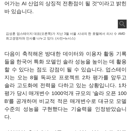
어가는 AI 산업의 상징적 전환점이 될 것"이라고 밝힌
바 있습니다.
김성훈 업스테이지 대표(오른쪽)가 지난 3월 서울 시내의 한 호텔에서 리사 수 AMD
최고경영자와 인사를 나누고 있다. (사진=뉴시스)
다음이 축적해온 방대한 데이터와 이용자 활동 기록
들을 한국어 특화 모델인 솔라 성능을 높이는 데 활용
할 수 있다는 점도 강점이 될 수 있습니다. 업스테이
지는 오는 8월 독파모 프로젝트 2차 평가를 앞두고
솔라 고도화에 전력을 다하고 있는 상황입니다. 1차
평가 당시 매개변수 1000억개 규모의 '솔라 오픈 100
B'를 공개하며 비교적 적은 매개변수로 대규모 모델
수준의 성능을 구현했다는 기술력을 인정받았습니
다.