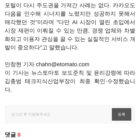
포털이 다시 주도권을 가져간 사례는 없다. 카카오도
다음을 인수해 시너지를 노렸지만 성공하지 못해서
매각했던 것"이라며 "다만 AI 시장이 열린 초입에서
시장 재편이 이뤄질 수 있는 만큼, 경쟁 업체와 차별
화되고 이용자 관심을 끌 수 있는 실질적인 서비스 개
발이 중요하다"고 말했습니다.
안창현 기자 chahn@etomato.com
이 기사는 뉴스토마토 보도준칙 및 윤리강령에 따라
김충범 테크지식산업부장이 최종 확인·수정했습니
다.
댓글
0