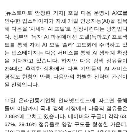
[뉴스토마토 안창현 기자] 포털 다음 운영사 AXZ를
인수한 업스테이지가 자체 개발 인공지능(AI)을 접목
해 다음을 '차세대 AI 포털'로 성장시킨다는 방침입니
다. 정부의 '독자 AI 파운데이션 모델(독파모)' 프로젝
트를 통해 자체 AI 모델 '솔라' 고도화에 주력하고 있
는 업스테이지는 다음 서비스를 통해 AI 생태계 확장
을 기대하고 있습니다. 하지만 다음 검색 점유율이
2%대로 추락한 상황에서 다른 기업들의 AI 서비스
경쟁도 한창인 만큼, 다음만의 차별화 전략이 관건이
될 전망입니다.
11일 온라인통계업체 인터넷트렌드에 따르면 올해
들어 이날까지 국내 검색 시장에서 다음의 점유율은
2.86%에 그치고 있습니다. 네이버와 구글이 각각 63.
67%, 29.16% 점유율로 양강 구도를 형성한 가운데,