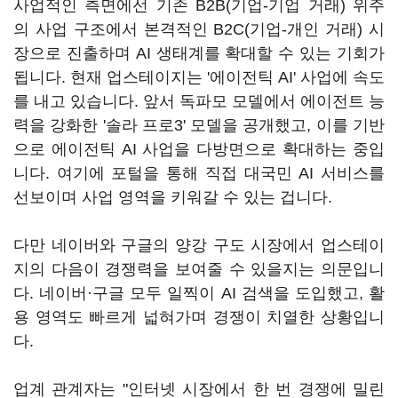
사업적인 측면에선 기존 B2B(기업-기업 거래) 위주
의 사업 구조에서 본격적인 B2C(기업-개인 거래) 시
장으로 진출하며 AI 생태계를 확대할 수 있는 기회가
됩니다. 현재 업스테이지는 '에이전틱 AI' 사업에 속도
를 내고 있습니다. 앞서 독파모 모델에서 에이전트 능
력을 강화한 '솔라 프로3' 모델을 공개했고, 이를 기반
으로 에이전틱 AI 사업을 다방면으로 확대하는 중입
니다. 여기에 포털을 통해 직접 대국민 AI 서비스를
선보이며 사업 영역을 키워갈 수 있는 겁니다.
다만 네이버와 구글의 양강 구도 시장에서 업스테이
지의 다음이 경쟁력을 보여줄 수 있을지는 의문입니
다. 네이버·구글 모두 일찍이 AI 검색을 도입했고, 활
용 영역도 빠르게 넓혀가며 경쟁이 치열한 상황입니
다.
업계 관계자는 "인터넷 시장에서 한 번 경쟁에 밀린