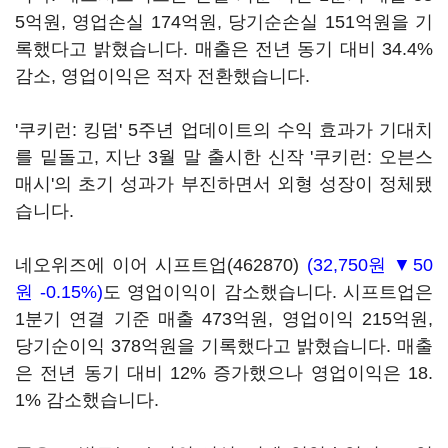
5억원, 영업손실 174억원, 당기순손실 151억원을 기
록했다고 밝혔습니다. 매출은 전년 동기 대비 34.4%
감소, 영업이익은 적자 전환했습니다.
'쿠키런: 킹덤' 5주년 업데이트의 수익 효과가 기대치
를 밑돌고, 지난 3월 말 출시한 신작 '쿠키런: 오븐스
매시'의 초기 성과가 부진하면서 외형 성장이 정체됐
습니다.
네오위즈에 이어
시프트업(462870)
(32,750원 ▼50
원 -0.15%)
도 영업이익이 감소했습니다. 시프트업은
1분기 연결 기준 매출 473억원, 영업이익 215억원,
당기순이익 378억원을 기록했다고 밝혔습니다. 매출
은 전년 동기 대비 12% 증가했으나 영업이익은 18.
1% 감소했습니다.