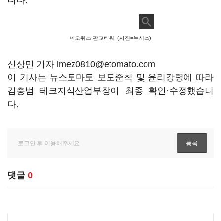
니다.
네오위즈 판교타워. (사진=뉴시스)
신상민 기자 lmez0810@etomato.com
이 기사는 뉴스토마토 보도준칙 및 윤리강령에 따라
김충범 테크지식산업부장이 최종 확인·수정했습니
다.
댓글
0