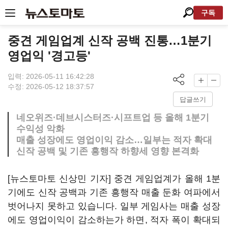
구독
중견 게임업계 신작 공백 진통…1분기
영업익 '경고등'
입력: 2026-05-11 16:42:28
수정: 2026-05-12 18:37:57
답글쓰기
네오위즈·데브시스터즈·시프트업 등 올해 1분기
수익성 악화
매출 성장에도 영업이익 감소…일부는 적자 확대
신작 공백 및 기존 흥행작 하향세 영향 본격화
[뉴스토마토 신상민 기자] 중견 게임업계가 올해 1분
기에도 신작 공백과 기존 흥행작 매출 둔화 여파에서
벗어나지 못하고 있습니다. 일부 게임사는 매출 성장
에도 영업이익이 감소하는가 하면, 적자 폭이 확대되