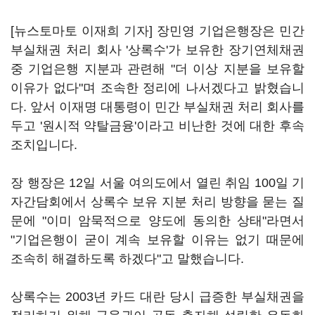
[뉴스토마토 이재희 기자] 장민영 기업은행장은 민간
부실채권 처리 회사 '상록수'가 보유한 장기연체채권
중 기업은행 지분과 관련해 "더 이상 지분을 보유할
이유가 없다"며 조속한 정리에 나서겠다고 밝혔습니
다. 앞서 이재명 대통령이 민간 부실채권 처리 회사를
두고 '원시적 약탈금융'이라고 비난한 것에 대한 후속
조치입니다.
장 행장은 12일 서울 여의도에서 열린 취임 100일 기
자간담회에서 상록수 보유 지분 처리 방향을 묻는 질
문에 "이미 암묵적으로 양도에 동의한 상태"라면서
"기업은행이 굳이 계속 보유할 이유는 없기 때문에
조속히 해결하도록 하겠다"고 말했습니다.
상록수는 2003년 카드 대란 당시 급증한 부실채권을