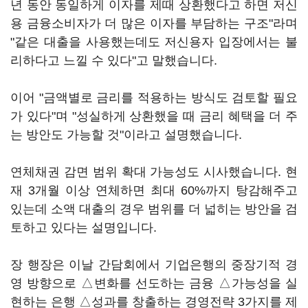
년 동안 동일하게 이자를 제때 상환했다고 하면 저신
용 금융소비자가 더 많은 이자를 부담하는 구조"라며
"같은 대출을 사용했는데도 저신용자 입장에서는 불
리하다고 느낄 수 있다"고 말했습니다.
이어 "금액별로 금리를 적용하는 방식도 검토할 필요
가 있다"며 "성실하게 상환했을 때 금리 혜택을 더 주
는 방안도 가능할 것"이라고 설명했습니다.
연체채권 감면 범위 확대 가능성도 시사했습니다. 현
재 3개월 이상 연체하면 최대 60%까지 탕감해주고
있는데 소액 대출의 경우 범위를 더 넓히는 방안을 검
토하고 있다는 설명입니다.
장 행장은 이날 간담회에서 기업은행의 중장기적 경
영 방향으로 △변화를 선도하는 금융 △가능성을 실
현하는 은행 △성과를 창출하는 경영전략 3가지를 제