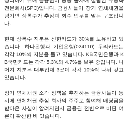
정리하기 위해 금융권이 공동 출자해 설립한 유동화
전문회사(SPC)입니다. 금융사들이 장기 연체채권을
넘기면 상록수가 추심과 회수 업무를 맡는 구조입니
다.
현재 상록수 지분은 신한카드가 30%를 보유하고 있
습니다. 하나은행과
기업은행(024110)
우리카드는
각각 10%씩 지분을 들고 있습니다. KB국민은행과 K
B국민카드는 각각 5.3%와 4.7%를 보유 중입니다. 나
머지 지분은 대부업체 3곳이 각각 10%씩 나눠 갖고
있습니다.
장기 연체채권 소각 정책을 추진하는 금융사들이 동
시에 연체채권 추심 회사의 주주로 참여해 배당금을
받아온 사실이 알려지면서 금융권 전반으로 비판 여
론이 확산한 바 있습니다.