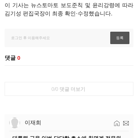
이 기사는 뉴스토마토 보도준칙 및 윤리강령에 따라
김기성 편집국장이 최종 확인·수정했습니다.
댓글
0
0/0
댓글 더보기
이재희