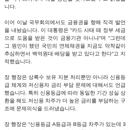
니다.
이어 이날 국무회의에서도 금융권을 향해 직격 발언
을 내놨습니다. 이 대통령은 "카드 사태 때 정부 세금
으로 도움을 받은 것이 금융기관 아니냐"며 "그런데
그 원인이 됐던 국민의 연체채권을 지금도 악착같이
추심하면서 백억원대 배당을 받고 있다고 한다"고 지
적했습니다.
장 행장은 상록수 보유 지분 처리뿐만 아니라 신용등
급 체계와 저신용자 금리 부담 문제에 대해서도 언급
했습니다. 특히 신용등급에 따라 동일한 기간 성실 상
환을 해도 저신용 차주가 더 높은 금리를 부담하는 구
조에 문제의식을 드러냈습니다.
장 행장은 "신용등급 A등급과 B등급 차주가 있는데 3