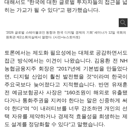
대해서도 "한국에 대한 글로벌 투자자들의 접근을 넓
히는 가교가 될 수 있다"고 평가했습니다.
'2026 글로벌 스테이블코인 동향과 한국 디지털 경제의 기회' 세미나가 12일 국회의
원회관 제2소회의실에서 열렸다. (사진=뉴스토마토)
토론에서는 제도화 필요성에는 대체로 공감하면서도
접근 방식에서는 이견이 나왔습니다. 김용환 전 NH
농협금융지주 회장은 "2017년에 기본법을 만들었다
면, 디지털 산업이 훨씬 발전했을 것"이라며 한국이
주요국보다 늦어졌다고 지적했습니다. 반면 유재훈
전 예금보험공사 사장은 "160조원이 해외로 유출됐
다거나 통화주권을 지켜야 한다는 말은 신중하게 써
야 한다"며 "이 내러티브를 너무 강조하면 개인의 선
택 자유를 제약하거나 경제적 효율성을 희생하는 제
도 설계를 정당화할 수 있다"고 말했습니다.