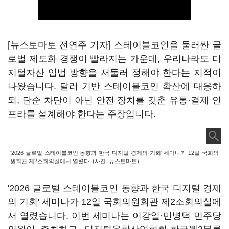
[뉴스토마토 전연주 기자] 스테이블코인을 둘러싼 글
로벌 제도화 경쟁이 빨라지는 가운데, 우리나라도 디
지털자산 입법 방향을 서둘러 정해야 한다는 지적이
나왔습니다. 달러 기반 스테이블코인 확산에 대응하
되, 단순 차단이 아닌 안전 장치를 갖춘 유통·결제 인
프라를 설계해야 한다는 주장입니다.
'2026 글로벌 스테이블코인 동향과 한국 디지털 경제의 기회' 세미나가 12일 국회의
원회관 제2소회의실에서 열렸다. (사진=뉴스토마토)
'2026 글로벌 스테이블코인 동향과 한국 디지털 경제
의 기회' 세미나가 12일 국회의원회관 제2소회의실에
서 열렸습니다. 이번 세미나는 이강일·민병덕 민주당