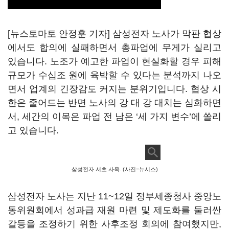
[뉴스토마토 안정훈 기자] 삼성전자 노사가 막판 협상
에서도 합의에 실패하면서 총파업에 무게가 실리고
있습니다. 노조가 예고한 파업이 현실화할 경우 피해
규모가 수십조 원에 육박할 수 있다는 분석까지 나오
면서 업계의 긴장감도 커지는 분위기입니다. 협상 시
한은 줄어드는 반면 노사의 강 대 강 대치는 심화하면
서, 세간의 이목은 파업 전 남은 ‘세 가지 변수’에 쏠리
고 있습니다.
삼성전자 서초 사옥. (사진=뉴시스)
삼성전자 노사는 지난 11~12일 정부세종청사 중앙노
동위원회에서 성과급 재원 마련 및 제도화를 둘러싼
갈등을 조정하기 위한 사후조정 회의에 참여했지만,