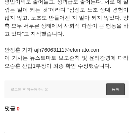
영업이익도 줄어들고, 성과급도 줄어든다. 서로 제 살
깎는 일이 되는 것”이라며 “삼성도 노조 상대 경험이
많지 않고, 노조도 만들어진 지 얼마 되지 않았다. 양
측 모두 서투른 상태에서 사회적 파장이 큰 행동을 하
고 있다”고 지적했습니다.
안정훈 기자 ajh76063111@etomato.com
이 기사는 뉴스토마토 보도준칙 및 윤리강령에 따라
오승훈 산업1부장이 최종 확인·수정했습니다.
댓글
0