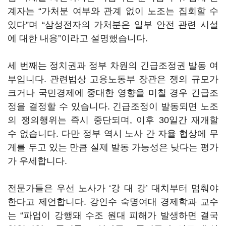
계자는 “가처분 여부와 관계 없이 노조는 집회할 수
있다”며 “삼성전자의 가처분은 일부 안전 관련 시설
에 대한 내용”이라고 설명했습니다.
세 번째는 정치권과 정부 차원의 긴급조정권 발동 여
부입니다. 관련법상 고용노동부 장관은 쟁의 규모가
크거나 국민경제에 중대한 영향을 미칠 경우 긴급조
정을 결정할 수 있습니다. 긴급조정이 발동되면 노조
의 쟁의행위는 즉시 중단되며, 이후 30일간 재개할
수 없습니다. 다만 정부 역시 노사 간 자율 협상에 무
게를 두고 있는 만큼 실제 발동 가능성은 낮다는 평가
가 우세합니다.
전문가들은 우선 노사가 ‘강 대 강’ 대치부터 멈춰야
한다고 제언합니다. 강인수 숙명여대 경제학과 교수
는 “파업이 강행돼 수조 원대 피해가 발생하면 결국