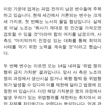
이런 가운데 업계는 파업 전까지 남은 변수들에 주목
하고 있습니다. 현재 세간에서 거론되는 변수는 크게
세 가지로, 첫 번째는 노사의 물밑 협상입니다. 실제
로 이날 노조는 “회사가 제대로 된 안건을 가져오면
검토할 수 있을 것”이라며 합의 여지를 남겼으며, 사
측도 “마지막까지 진정성 있는 대화를 통해 최악의
사태를 막기 위한 노력을 계속할 것”이라고 했습니
다.
두 번째 변수는 이르면 오는 14일 내려질 ‘위법 쟁의
행위 금지 가처분’ 결과입니다. 앞서 사 측은 노조의
쟁의 과정에서 생산시설 점거나 폭행·협박 등 위법행
위가 발생할 수 있다며 이를 제한해 달라고 법원에 요
청한 바 있습니다. 다만 해당 가처분은 쟁의 과정에서
발생 우려가 있는 위법행위를 제한하는 취지여서 파
업 자체를 차단하기는 어렵다는 분석입니다. 업계 관