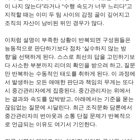
이 나지 않는다”라거나 “수행 속도가 너무 느리다”고
지적할 때는 이미 두 팀 사이의 감정 골이 깊어지고
조직의 자산이 낭비된 뒤인 경우가 많다.
이처럼 설명이 부족한 상황이 반복되면 구성원들은
능동적으로 판단하기보다 점차 ‘실수하지 않는 방
향’을 선택하게 된다. 스스로 최선의 답을 고민하기보
다 사소한 부분까지 리더의 확인을 받으려 하고, 질문
만 반복하는 수동적인 태도를 취하게 된다. 이 과정에
서 발생하는 모든 애매한 판단과 책임의 무게는 또다
시 중간관리자에게 집중된다. 중간관리자는 위에서
는 결과와 속도를 압박받고, 아래에서는 기준을 묻는
끊임없는 질문에 시달린다. 최근 조직문화 담론에서
중간관리자의 번아웃과 소통 단절 문제가 반복적으
로 언급되는 이유도 여기서 기인한다.