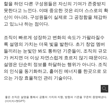
할을 하던 다른 구성원들은 자신의 기여가 존중받지
못한다고 느낀다. 이때 중요한 것은 리더 스스로의 확
신이 아니라, 구성원들이 실제로 그 공정함을 체감하
고 있느냐 하는 점이다.
조직이 빠르게 성장하고 변화의 속도가 가팔라질수
록 설명의 가치는 더욱 빛을 발한다. 초기 창업 멤버
들끼리는 눈빛만 봐도 통하던 기준들이, 조직의 규모
가 커지면 더 이상 자연스럽게 흐르지 않기 때문이다.
설명은 단순히 정보를 하달하는 행위가 아니다. 조직
의 인식을 동기화하고, 흩어진 에너지를 한곳으로 모
으는 가장 효율적인 관리 기술이다.
좋은 조직은 설명을 통해서 공통의 가치와 지향, 방향과 기준을 꾸준히 증명해낸다.
(이미지=챗GPT)