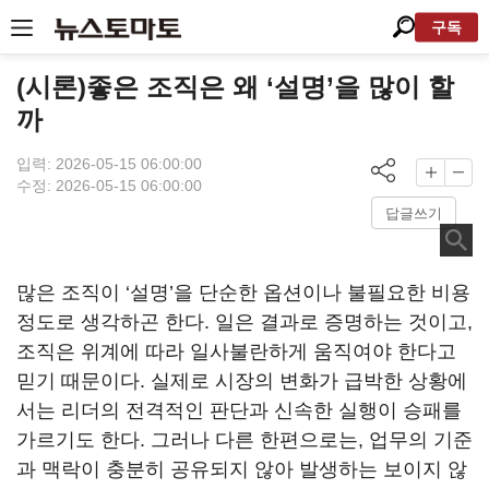
구독
(시론)좋은 조직은 왜 ‘설명’을 많이 할
까
입력: 2026-05-15 06:00:00
수정: 2026-05-15 06:00:00
답글쓰기
많은 조직이 ‘설명’을 단순한 옵션이나 불필요한 비용
정도로 생각하곤 한다. 일은 결과로 증명하는 것이고,
조직은 위계에 따라 일사불란하게 움직여야 한다고
믿기 때문이다. 실제로 시장의 변화가 급박한 상황에
서는 리더의 전격적인 판단과 신속한 실행이 승패를
가르기도 한다. 그러나 다른 한편으로는, 업무의 기준
과 맥락이 충분히 공유되지 않아 발생하는 보이지 않