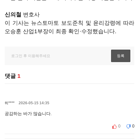
신의철
변호사
이 기사는 뉴스토마토 보도준칙 및 윤리강령에 따라
오승훈 산업1부장이 최종 확인·수정했습니다.
댓글
1
히****
2026-05-15 14:35
공감하는 바가 많습니다.
0
0