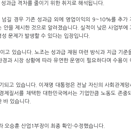
 성과급 격차를 줄이기 위한 취지로 해석됩니다.
 넘길 경우 기존 성과급 외에 영업이익의 9~10%를 추가
하는 안을 제시한 것으로 알려졌습니다. 실적이 낮은 사업부에
성 문제가 발생할 수 있다는 입장입니다.
이고 있습니다. 노조는 성과급 재원 마련 방식과 지급 기준
 환경과 시장 상황에 따라 유연한 운영이 필요하다며 수용이
제기되고 있습니다. 이재명 대통령은 전날 자신의 사회관계
장 경제질서를 채택한 대한민국에서는 기업만큼 노동도 존중
 바 있습니다.
라 오승훈 산업1부장이 최종 확인·수정했습니다.