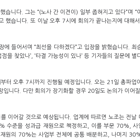
습니다. 그는 “(노사 간 이견이) 일부 좁혀지고 있다”며 “
고 했습니다. 또 이날 오후 7시에 회의가 끝나는지에 대해서
장에 들어서며 “최선을 다하겠다”고 입장을 밝혔습니다. 최
을 찾았나’, ‘타결 가능성이 있나’ 등 기자들의 질문에 별
시부터 오후 7시까지 진행될 예정입니다. 오는 21일 총파업
망입니다. 다만 회의가 장기화할 경우 20일도 논의가 이어질
의를 이어갈 것으로 예상됩니다. 업계에 따르면 노조는 전날
% 수준을 성과급 재원으로 책정하고, 이를 부문 70%, 사
재원의 70%는 사업부 전체에 공통 배분하고, 나머지 30