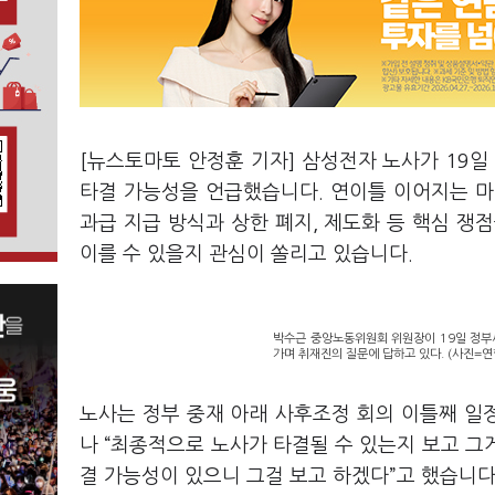
[뉴스토마토 안정훈 기자] 삼성전자 노사가 19
타결 가능성을 언급했습니다. 연이틀 이어지는 마
과급 지급 방식과 상한 폐지, 제도화 등 핵심 쟁
이를 수 있을지 관심이 쏠리고 있습니다.
박수근 중앙노동위원회 위원장이 19일 정부
가며 취재진의 질문에 답하고 있다. (사진=연
노사는 정부 중재 아래 사후조정 회의 이틀째 일
나 “최종적으로 노사가 타결될 수 있는지 보고 그게
결 가능성이 있으니 그걸 보고 하겠다”고 했습니다