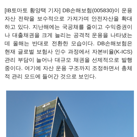
[IB토마토 황양택 기자]
DB손해보험(005830)
이 운용
자산 전략을 보수적으로 가져가며 안전자산을 확대
하고 있다. 지난해에는 국공채를 줄이고 수익증권이
나 대출채권을 크게 늘리는 공격적 운용을 나타냈는
데 올해는 반대로 전환한 모습이다. DB손해보험은
현재 글로벌 보험사 인수 과정에서 자본비율(K-ICS)
관리 부담이 늘어나 대규모 채권을 선제적으로 발행
중이다. 여기에 자산 운용 구조까지 조정하면서 총체
적 관리 모드에 들어간 것으로 보인다.