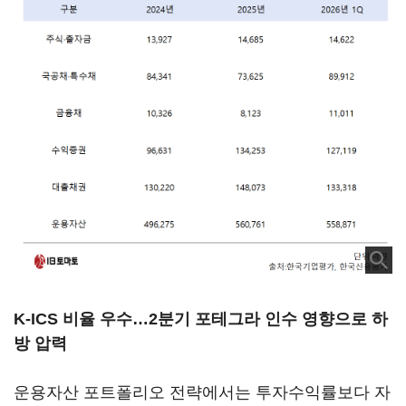
K-ICS 비율 우수…2분기 포테그라 인수 영향으로 하
방 압력
운용자산 포트폴리오 전략에서는 투자수익률보다 자