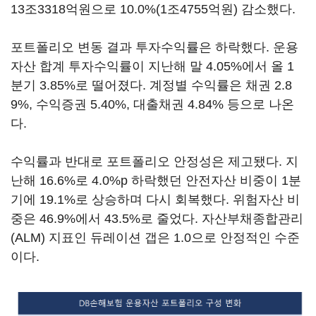
13조3318억원으로 10.0%(1조4755억원) 감소했다.
포트폴리오 변동 결과 투자수익률은 하락했다. 운용
자산 합계 투자수익률이 지난해 말 4.05%에서 올 1
분기 3.85%로 떨어졌다. 계정별 수익률은 채권 2.8
9%, 수익증권 5.40%, 대출채권 4.84% 등으로 나온
다.
수익률과 반대로 포트폴리오 안정성은 제고됐다. 지
난해 16.6%로 4.0%p 하락했던 안전자산 비중이 1분
기에 19.1%로 상승하며 다시 회복했다. 위험자산 비
중은 46.9%에서 43.5%로 줄었다. 자산부채종합관리
(ALM) 지표인 듀레이션 갭은 1.0으로 안정적인 수준
이다.