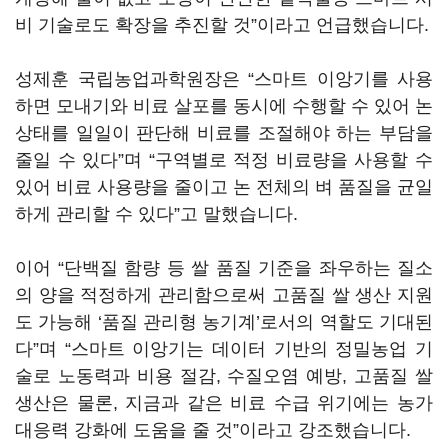
비 기술로도 확장을 추진할 것”이라고 언급했습니다.
성제훈 국립농업과학원장은 “스마트 이앙기를 사용
하면 모내기와 비료 살포를 동시에 수행할 수 있어 논
상태를 일일이 판단해 비료를 조절해야 하는 부담을
줄일 수 있다”며 “구역별로 적정 비료량을 사용할 수
있어 비료 사용량을 줄이고 논 전체의 벼 품질을 균일
하게 관리할 수 있다”고 말했습니다.
이어 “단백질 함량 등 쌀 품질 기준을 좌우하는 질소
의 양을 적정하게 관리함으로써 고품질 쌀 생산 지원
도 가능해 ‘품질 관리형 농기계’로서의 역할도 기대된
다”며 “스마트 이앙기는 데이터 기반의 정밀농업 기
술로 노동력과 비용 절감, 수질오염 예방, 고품질 쌀
생산은 물론, 지금과 같은 비료 수급 위기에는 농가
대응력 강화에 도움을 줄 것”이라고 강조했습니다.