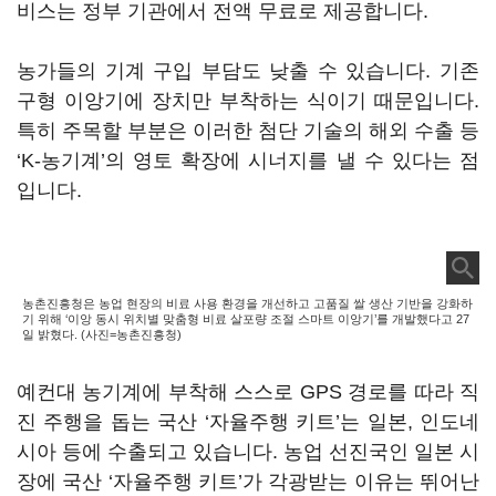
비스는 정부 기관에서 전액 무료로 제공합니다.
농가들의 기계 구입 부담도 낮출 수 있습니다. 기존
구형 이앙기에 장치만 부착하는 식이기 때문입니다.
특히 주목할 부분은 이러한 첨단 기술의 해외 수출 등
‘K-농기계’의 영토 확장에 시너지를 낼 수 있다는 점
입니다.
농촌진흥청은 농업 현장의 비료 사용 환경을 개선하고 고품질 쌀 생산 기반을 강화하
기 위해 ‘이앙 동시 위치별 맞춤형 비료 살포량 조절 스마트 이앙기’를 개발했다고 27
일 밝혔다. (사진=농촌진흥청)
예컨대 농기계에 부착해 스스로 GPS 경로를 따라 직
진 주행을 돕는 국산 ‘자율주행 키트’는 일본, 인도네
시아 등에 수출되고 있습니다. 농업 선진국인 일본 시
장에 국산 ‘자율주행 키트’가 각광받는 이유는 뛰어난