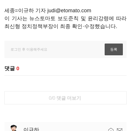
세종=이규하 기자 judi@etomato.com
이 기사는 뉴스토마토 보도준칙 및 윤리강령에 따라
최신형 정치정책부장이 최종 확인·수정했습니다.
댓글
0
0/0
댓글 더보기
이규하