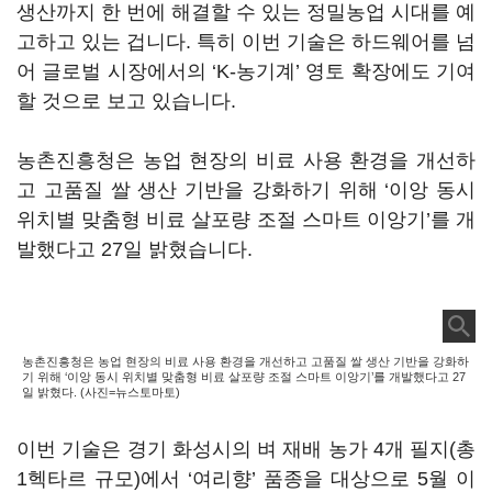
생산까지 한 번에 해결할 수 있는 정밀농업 시대를 예
고하고 있는 겁니다. 특히 이번 기술은 하드웨어를 넘
어 글로벌 시장에서의 ‘K-농기계’ 영토 확장에도 기여
할 것으로 보고 있습니다.
농촌진흥청은 농업 현장의 비료 사용 환경을 개선하
고 고품질 쌀 생산 기반을 강화하기 위해 ‘이앙 동시
위치별 맞춤형 비료 살포량 조절 스마트 이앙기’를 개
발했다고 27일 밝혔습니다.
농촌진흥청은 농업 현장의 비료 사용 환경을 개선하고 고품질 쌀 생산 기반을 강화하
기 위해 ‘이앙 동시 위치별 맞춤형 비료 살포량 조절 스마트 이앙기’를 개발했다고 27
일 밝혔다. (사진=뉴스토마토)
이번 기술은 경기 화성시의 벼 재배 농가 4개 필지(총
1헥타르 규모)에서 ‘여리향’ 품종을 대상으로 5월 이