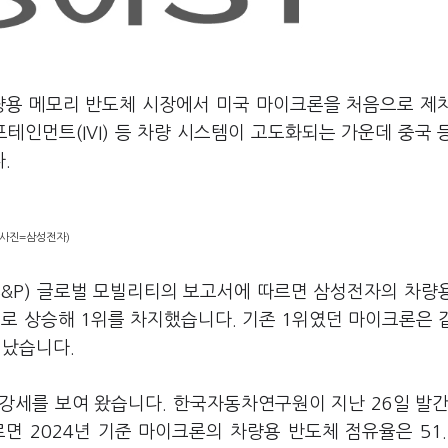
량용 메모리 반도체 시장에서 미국 마이크론을 처음으로 제
테인먼트(IVI) 등 차량 시스템이 고도화되는 가운데 중국 
.
 (사진=삼성전자)
&P) 글로벌 모빌리티의 보고서에 따르면 삼성전자의 차량
%로 상승해 1위를 차지했습니다. 기존 1위였던 마이크론은 
려났습니다.
세를 보여 왔습니다. 한국자동차연구원이 지난 26일 발간한
면 2024년 기준 마이크론의 차량용 반도체 점유율은 51