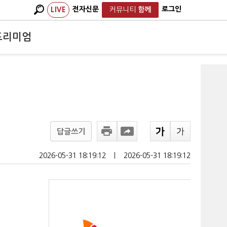
전자신문
로그인
LIVE
커뮤니티
함께
프리미엄
답글쓰기
2026-05-31 18:19:12
ㅣ
2026-05-31 18:19:12