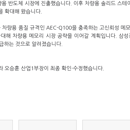
용 반도체 시장에 진출했습니다. 이후 차량용 솔리드 스테
장을 확대해 왔습니다.
램과 차량용 품질 규격인 AEC-Q100을 충족하는 고신뢰성 메모
 확대해 차량용 메모리 시장 공략을 이어갈 계획입니다. 삼
 공급하는 것으로 알려졌습니다.
라 오승훈 산업1부장이 최종 확인·수정했습니다.