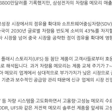
8800만달러를 기록했지만, 삼성전자의 차량용 메모리 매출
고성장 시장에서의 점유율 확대와 소프트웨어중심차량(SDV)
중국이 2030년 글로벌 차량용 반도체 소비의 43%를 차지
차 시장을 넘어 중국 시장을 공략한 점이 점유율 확대에 영
 플래시 스토리지(UFS) 등 첨단 제품이 고객사들로부터 호
로 해석됩니다. 과거 차량용 메모리는 제품 교체 주기가 7
않아 메모리 업계에서 상대적으로 부가가치가 낮은 시장으로
 기준과 보수적인 공급망 관리 때문에 신규 업체의 시장 진
V 등 차량 시스템을 고도화하면서 고용량·고성능 메모리 수
DDR, UFS와 같은 저전력 메모리 솔루션 제품을 앞세워 고