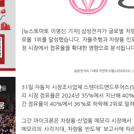
[뉴스토마토 이명신 기자] 삼성전자가 글로벌 차
유율 1위를 달성했습니다. 자율주행과 차량용 인포
장 시장에서 점유율을 확대한 영향으로 분석됩니다
삼성전자의 7세대 저전력 D램(LPDDR5X).
31일 자동차 시장조사업체 스탠더드앤드푸어스(S
리 시장 점유율은 2024년 35%에서 지난해 40
간 점유율이 40%에서 36%로 하락해 2위로 밀
그간 마이크론은 차량용·산업용 메모리 시장에서 강
메모리의 사각지대, 차량용 반도체’ 보고서에 따르