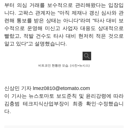
부터 의심 거래를 보수적으로 관리해왔다는 입장입
니다. 고팍스 관계자는 "아직 제재나 갱신 심사와 관
련해 통보를 받은 상태는 아니다"라며 "타사 대비 보
수적으로 운영해 미신고 사업자 대응도 상대적으로
빨랐고, 적발 건수도 타사 대비 현저히 적은 것으로
알고 있다"고 설명했습니다.
비트코인 현황판 모습. (사진=뉴시스)
신상민 기자 lmez0810@etomato.com
이 기사는 뉴스토마토 보도준칙 및 윤리강령에 따라
김충범 테크지식산업부장이 최종 확인·수정했습니
다.