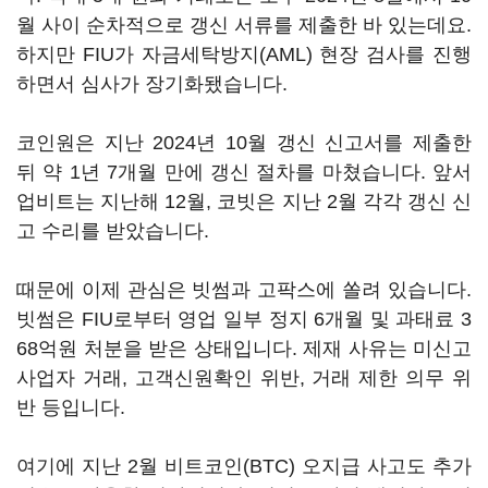
월 사이 순차적으로 갱신 서류를 제출한 바 있는데요.
하지만 FIU가 자금세탁방지(AML) 현장 검사를 진행
하면서 심사가 장기화됐습니다.
코인원은 지난 2024년 10월 갱신 신고서를 제출한
뒤 약 1년 7개월 만에 갱신 절차를 마쳤습니다. 앞서
업비트는 지난해 12월, 코빗은 지난 2월 각각 갱신 신
고 수리를 받았습니다.
때문에 이제 관심은 빗썸과 고팍스에 쏠려 있습니다.
빗썸은 FIU로부터 영업 일부 정지 6개월 및 과태료 3
68억원 처분을 받은 상태입니다. 제재 사유는 미신고
사업자 거래, 고객신원확인 위반, 거래 제한 의무 위
반 등입니다.
여기에 지난 2월 비트코인(BTC) 오지급 사고도 추가