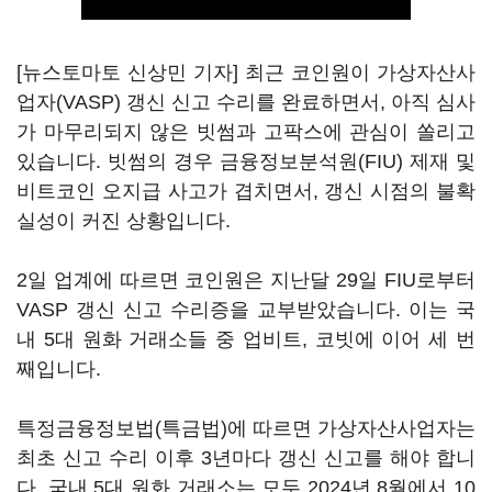
[뉴스토마토 신상민 기자] 최근 코인원이 가상자산사
업자(VASP) 갱신 신고 수리를 완료하면서, 아직 심사
가 마무리되지 않은 빗썸과 고팍스에 관심이 쏠리고
있습니다. 빗썸의 경우 금융정보분석원(FIU) 제재 및
비트코인 오지급 사고가 겹치면서, 갱신 시점의 불확
실성이 커진 상황입니다.
2일 업계에 따르면 코인원은 지난달 29일 FIU로부터
VASP 갱신 신고 수리증을 교부받았습니다. 이는 국
내 5대 원화 거래소들 중 업비트, 코빗에 이어 세 번
째입니다.
특정금융정보법(특금법)에 따르면 가상자산사업자는
최초 신고 수리 이후 3년마다 갱신 신고를 해야 합니
다. 국내 5대 원화 거래소는 모두 2024년 8월에서 10