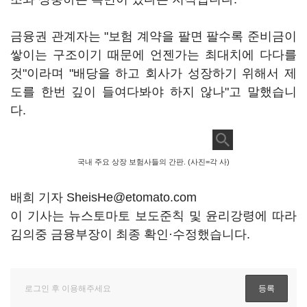
금융권 관계자는 "보험 계약을 팔면 팔수록 준비금이
쌓이는 구조이기 때문에 언젠가는 최대치에 다다를
것"이라며 "배당을 하고 회사가 성장하기 위해서 제
도를 한번 깊이 들여다봐야 하지 않나"고 말했습니
다.
국내 주요 상장 보험사들의 간판. (사진=각 사)
배희 기자 SheisHe@etomato.com
이 기사는 뉴스토마토 보도준칙 및 윤리강령에 따라
김의중 금융부장이 최종 확인·수정했습니다.