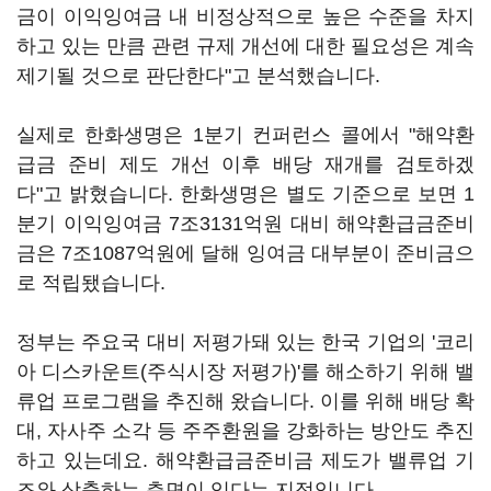
금이 이익잉여금 내 비정상적으로 높은 수준을 차지
하고 있는 만큼 관련 규제 개선에 대한 필요성은 계속
제기될 것으로 판단한다"고 분석했습니다.
실제로 한화생명은 1분기 컨퍼런스 콜에서 "해약환
급금 준비 제도 개선 이후 배당 재개를 검토하겠
다"고 밝혔습니다. 한화생명은 별도 기준으로 보면 1
분기 이익잉여금 7조3131억원 대비 해약환급금준비
금은 7조1087억원에 달해 잉여금 대부분이 준비금으
로 적립됐습니다.
정부는 주요국 대비 저평가돼 있는 한국 기업의 '코리
아 디스카운트(주식시장 저평가)'를 해소하기 위해 밸
류업 프로그램을 추진해 왔습니다. 이를 위해 배당 확
대, 자사주 소각 등 주주환원을 강화하는 방안도 추진
하고 있는데요. 해약환급금준비금 제도가 밸류업 기
조와 상충하는 측면이 있다는 지적입니다.