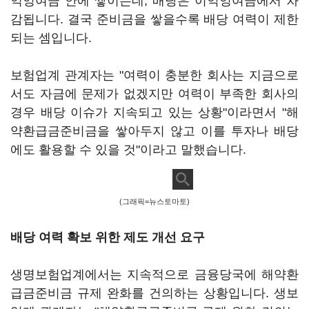
익잉여금 안에 쌓이는데, 배당은 이익잉여금에서 차
감됩니다. 결국 준비금을 쌓을수록 배당 여력이 제한
되는 셈입니다.
보험업계 관계자는 "여력이 충분한 회사는 지금으로
서도 자금에 문제가 없겠지만 여력이 부족한 회사의
경우 배당 이슈가 지속되고 있는 상황"이라면서 "해
약환급금준비금을 쌓아두지 않고 이를 투자나 배당
에도 활용할 수 있을 것"이라고 말했습니다.
(그래픽=뉴스토마토)
배당 여력 확보 위한 제도 개선 요구
생명보험업계에서는 지속적으로 금융당국에 해약환
급금준비금 규제 완화를 건의하는 상황입니다. 생보