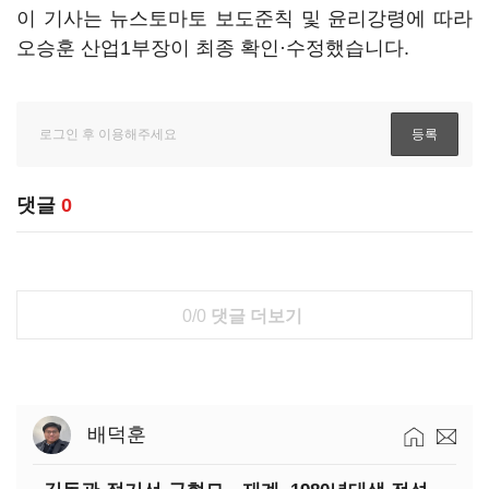
이 기사는 뉴스토마토 보도준칙 및 윤리강령에 따라
오승훈 산업1부장이 최종 확인·수정했습니다.
댓글
0
0/0
댓글 더보기
배덕훈