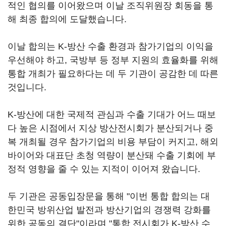
적인 협의를 이어왔으며 이날 조직위원장 회동을 통
해 최종 합의에 도달했습니다.
이날 합의는 K-방산 수출 환경과 참가기업의 이익을
우선해야 하고, 국방부 등 정부 지원의 효율화를 위해
통합 개최가 필요하다는 데 두 기관이 공감한 데 따른
것입니다.
K-방산에 대한 국제적 관심과 수출 기대가 어느 때보
다 높은 시점에서 지상 방산전시회가 분산되거나 중
복 개최될 경우 참가기업의 비용 부담이 커지고, 해외
바이어와 대표단 초청 역량이 분산돼 수출 기회에 부
정적 영향을 줄 수 있는 지적이 이어져 왔습니다.
두 기관은 공동입장문을 통해 "이번 통합 합의는 대
한민국 방위산업 발전과 방산기업의 경쟁력 강화를
위한 공동의 결단"이라며 "통합 전시회가 K-방산 수