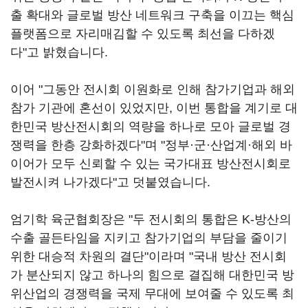
출 확대와 글로벌 방산 네트워크 구축을 이끄는 핵심
플랫폼으로 자리매김할 수 있도록 최선을 다하겠
다"고 밝혔습니다.
이어 "그동안 전시회 이원화로 인해 참가기업과 해외
참가 기관에 혼선이 있었지만, 이번 통합을 계기로 대
한민국 방산전시회의 역량을 하나로 모아 글로벌 경
쟁력을 한층 강화하겠다"며 "정부·군·산업계·해외 바
이어가 모두 신뢰할 수 있는 국가대표 방산전시회로
발전시켜 나가겠다"고 덧붙였습니다.
엄기학 육군협회장은 "두 전시회의 통합은 K-방산의
수출 골든타임을 지키고 참가기업의 부담을 줄이기
위한 대승적 차원의 결단"이라며 "국내 방산 전시회
가 분산되지 않고 하나의 힘으로 결집해 대한민국 방
위산업의 경쟁력을 국제 무대에 보여줄 수 있도록 최