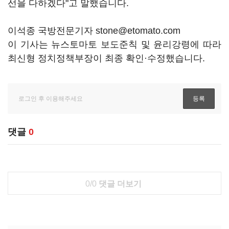
선을 다하겠다"고 말했습니다.
이석종 국방전문기자 stone@etomato.com
이 기사는 뉴스토마토 보도준칙 및 윤리강령에 따라
최신형 정치정책부장이 최종 확인·수정했습니다.
댓글
0
0/0
댓글 더보기