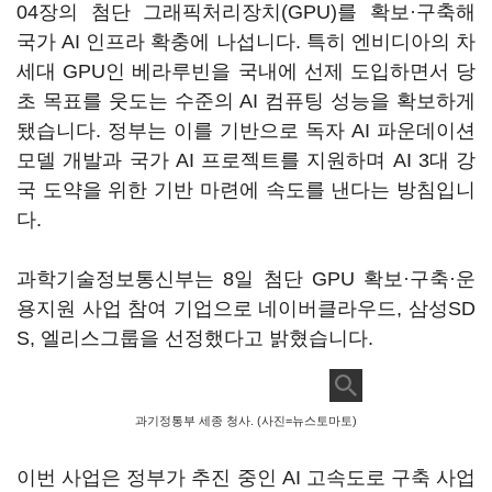
04장의 첨단 그래픽처리장치(GPU)를 확보·구축해
국가 AI 인프라 확충에 나섭니다. 특히 엔비디아의 차
세대 GPU인 베라루빈을 국내에 선제 도입하면서 당
초 목표를 웃도는 수준의 AI 컴퓨팅 성능을 확보하게
됐습니다. 정부는 이를 기반으로 독자 AI 파운데이션
모델 개발과 국가 AI 프로젝트를 지원하며 AI 3대 강
국 도약을 위한 기반 마련에 속도를 낸다는 방침입니
다.
과학기술정보통신부는 8일 첨단 GPU 확보·구축·운
용지원 사업 참여 기업으로 네이버클라우드, 삼성SD
S, 엘리스그룹을 선정했다고 밝혔습니다.
과기정통부 세종 청사. (사진=뉴스토마토)
이번 사업은 정부가 추진 중인 AI 고속도로 구축 사업