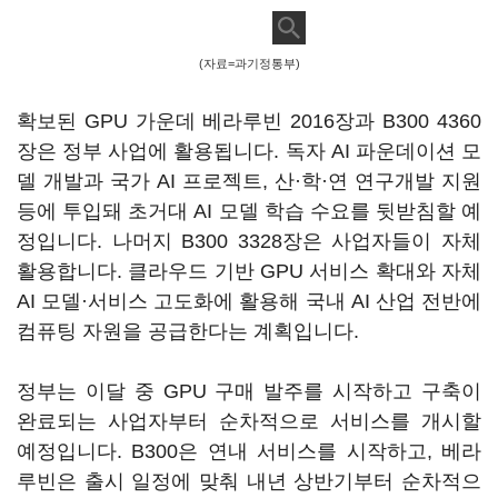
(자료=과기정통부)
확보된 GPU 가운데 베라루빈 2016장과 B300 4360
장은 정부 사업에 활용됩니다. 독자 AI 파운데이션 모
델 개발과 국가 AI 프로젝트, 산·학·연 연구개발 지원
등에 투입돼 초거대 AI 모델 학습 수요를 뒷받침할 예
정입니다. 나머지 B300 3328장은 사업자들이 자체
활용합니다. 클라우드 기반 GPU 서비스 확대와 자체
AI 모델·서비스 고도화에 활용해 국내 AI 산업 전반에
컴퓨팅 자원을 공급한다는 계획입니다.
정부는 이달 중 GPU 구매 발주를 시작하고 구축이
완료되는 사업자부터 순차적으로 서비스를 개시할
예정입니다. B300은 연내 서비스를 시작하고, 베라
루빈은 출시 일정에 맞춰 내년 상반기부터 순차적으