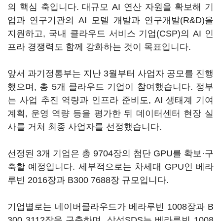
의 핵심 축입니다. 대규모 AI 연산 자원을 확보해 기
업과 연구기관의 AI 모델 개발과 연구개발(R&D)을
지원하고, 국내 클라우드 서비스 기업(CSP)의 AI 인
프라 경쟁력도 함께 강화하는 것이 목표입니다.
앞서 과기정통부는 지난 3월부터 사업자 공모를 진행
했으며, 총 5개 클라우드 기업이 참여했습니다. 정부
는 사업 추진 역량과 인프라 준비도, AI 생태계 기여
계획, 운영 역량 등을 평가한 뒤 데이터센터 현장 실
사를 거쳐 최종 사업자를 선정했습니다.
선정된 3개 기업은 총 9704장의 첨단 GPU를 확보·구
축할 예정입니다. 세부적으로는 차세대 GPU인 베라
루빈 2016장과 B300 7688장 규모입니다.
기업별로는 네이버클라우드가 베라루빈 1008장과 B
300 3112장을 구축하며, 삼성SDS는 베라루빈 1008