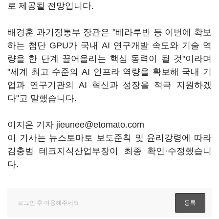
로 제공될 전망입니다.
배경훈 과기정통부 장관은 "베라루빈 등 이번에 확보
하는 첨단 GPU가 국내 AI 연구개발 속도와 기술 역
량을 한 단계 끌어올리는 핵심 동력이 될 것"이라며
"세계 최고 수준의 AI 인프라 역량을 확보해 국내 기
업과 연구기관의 AI 혁신과 성장을 적극 지원하겠
다"고 말했습니다.
이지은 기자 jieunee@etomato.com
이 기사는 뉴스토마토 보도준칙 및 윤리강령에 따라
김충범 테크지식산업부장이 최종 확인·수정했습니
다.