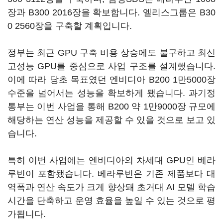
장과 B300 2016장을 확보합니다. 엘리스그룹은 B30
0 2560장을 구축할 계획입니다.
정부는 최근 GPU 구축 비용 상승에도 불구하고 최신
고성능 GPU를 중심으로 사업 구조를 설계했습니다.
이에 따라 당초 목표였던 엔비디아 B200 1만5000장
수준을 넘어서는 성능을 확보하게 됐습니다. 과기정
통부는 이번 사업을 통해 B200 약 1만9000장 규모에
해당하는 연산 성능을 제공할 수 있을 것으로 보고 있
습니다.
특히 이번 사업에는 엔비디아의 차세대 GPU인 베라
루빈이 포함됐습니다. 베라루빈은 기존 제품보다 대
역폭과 연산 속도가 크게 향상돼 초거대 AI 모델 학습
시간을 단축하고 운영 효율을 높일 수 있는 것으로 평
가됩니다.