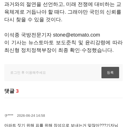
과거와의 절연을 선언하고, 미래 전쟁에 대비하는 교
육체계로 거듭나야 할 때다. 그래야만 국민의 신뢰를
다시 찾을 수 있을 것이다.
이석종 국방전문기자 stone@etomato.com
이 기사는 뉴스토마토 보도준칙 및 윤리강령에 따라
최신형 정치정책부장이 최종 확인·수정했습니다.
댓글
3
구****
2026-06-24 14:58
아파트 짓기 위해 표를 위해 장성으로 보내는거 맞잖아???기자님