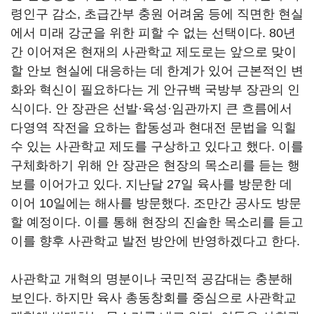
령인구 감소, 초급간부 충원 어려움 등에 직면한 현실
에서 미래 강군을 위한 피할 수 없는 선택이다. 80년
간 이어져온 현재의 사관학교 제도로는 앞으로 맞이
할 안보 현실에 대응하는 데 한계가 있어 근본적인 변
화와 혁신이 필요하다는 게 안규백 국방부 장관의 인
식이다. 안 장관은 선발·육성·임관까지 큰 흐름에서
다영역 작전을 요하는 합동성과 현대전 문법을 익힐
수 있는 사관학교 제도를 구상하고 있다고 했다. 이를
구체화하기 위해 안 장관은 현장의 목소리를 듣는 행
보를 이어가고 있다. 지난달 27일 육사를 방문한 데
이어 10일에는 해사를 방문했다. 조만간 공사도 방문
할 예정이다. 이를 통해 현장의 진솔한 목소리를 듣고
이를 향후 사관학교 발전 방안에 반영하겠다고 한다.
사관학교 개혁의 명분이나 국민적 공감대는 충분해
보인다. 하지만 육사 총동창회를 중심으로 사관학교