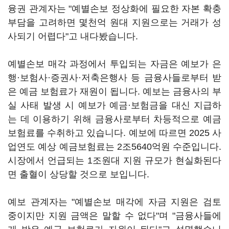
융권 관계자는 "예별손보 정상화에 필요한 자본 확충
부담을 고려하면 몇천억 원대 지원으로는 거래가 성
사되기 어렵다"고 내다봤습니다.
예별손보 매각 과정에서 투입되는 자금은 예보가 은
행·보험사·증권사·저축은행사 등 금융사들로부터 받
은 예금 보험료가 재원이 됩니다. 예보는 금융사의 부
실 사태 발생 시 예보가 예금·보험금을 대신 지급하
는 데 이용하기 위해 금융사로부터 차등적으로 예금
보험료를 수취하고 있습니다. 예보에 따르면 2025 사
업연도 예상 예금보험료는 2조5640억원 수준입니다.
시장에서 언급되는 1조원대 지원 규모가 현실화된다
면 출혈이 상당할 것으로 보입니다.
예보 관계자는 "예별손보 매각에 자금 지원은 검토
중이지만 지원 금액은 말할 수 없다"며 "금융사들에