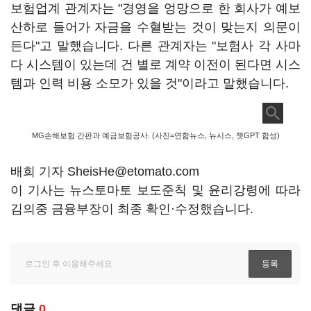
보험업계 관계자는 "경영을 엉망으로 한 회사가 예보
산하로 들어가 자금을 수혈받는 것이 맞는지 의문이
든다"고 말했습니다. 다른 관계자는 "보험사 각 사마
다 시스템이 있는데 건 별로 계약 이전이 된다면 시스
템과 인력 비용 소모가 있을 것"이라고 말했습니다.
MG손해보험 간판과 예금보험공사. (사진=연합뉴스, 뉴시스, 챗GPT 합성)
배희 기자 SheisHe@etomato.com
이 기사는 뉴스토마토 보도준칙 및 윤리강령에 따라
김의중 금융부장이 최종 확인·수정했습니다.
댓글
0