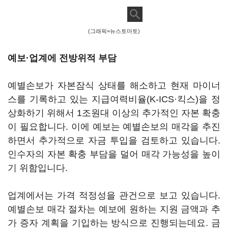
(그래픽=뉴스토마토)
예보·업계에 전방위적 부담
예별손보가 자본잠식 상태를 해소하고 현재 마이너
스를 기록하고 있는 지급여력비율(K-ICS·킥스)을 정
상화하기 위해서 1조원대 이상의 추가적인 자본 확충
이 필요합니다. 이에 예보는 예별손보의 매각을 추진
하면서 추가적으로 자금 투입을 검토하고 있습니다.
인수자의 자본 확충 부담을 덜어 매각 가능성을 높이
기 위함입니다.
업계에서는 가격 적정성을 관건으로 보고 있습니다.
예별손보 매각 절차는 예보에 원하는 지원 금액과 추
가 증자 계획을 기입하는 방식으로 진행되는데요. 금