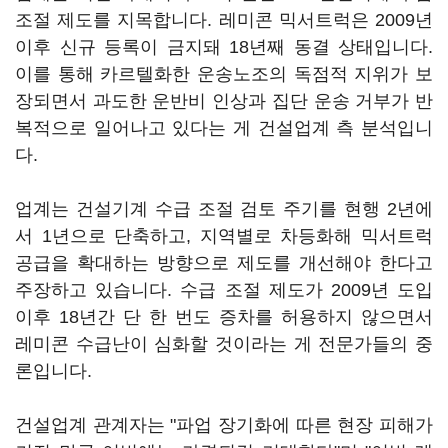
조절 제도를 지목합니다. 레미콘 믹서트럭은 2009년
이후 신규 등록이 금지돼 18년째 동결 상태입니다.
이를 통해 카르텔화한 운송노조의 독점적 지위가 보
장되면서 과도한 운반비 인상과 집단 운송 거부가 반
복적으로 일어나고 있다는 게 건설업계 측 분석입니
다.
업계는 건설기계 수급 조절 검토 주기를 현행 2년에
서 1년으로 단축하고, 지역별로 차등화해 믹서트럭
공급을 확대하는 방향으로 제도를 개선해야 한다고
주장하고 있습니다. 수급 조절 제도가 2009년 도입
이후 18년간 단 한 번도 증차를 허용하지 않으면서
레미콘 수급난이 심화할 것이라는 게 전문가들의 중
론입니다.
건설업계 관계자는 "파업 장기화에 따른 현장 피해가