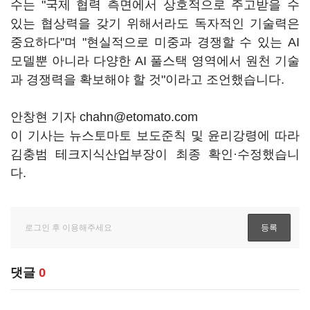
수는 "국제 협력 측면에서 상호적으로 주고받을 수
있는 협상력을 갖기 위해서라도 독자적인 기술력은
중요하다"며 "현실적으로 미중과 경쟁할 수 있는 AI
모델뿐 아니라 다양한 AI 풀스택 영역에서 원천 기술
과 경쟁력을 확보해야 할 것"이라고 조언했습니다.
안창현 기자 chahn@etomato.com
이 기사는 뉴스토마토 보도준칙 및 윤리강령에 따라
김충범 테크지식산업부장이 최종 확인·수정했습니
다.
댓글
0