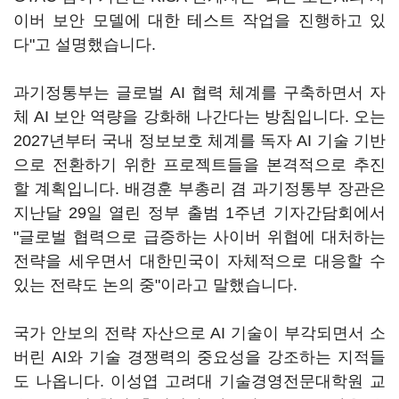
이버 보안 모델에 대한 테스트 작업을 진행하고 있
다"고 설명했습니다.
과기정통부는 글로벌 AI 협력 체계를 구축하면서 자
체 AI 보안 역량을 강화해 나간다는 방침입니다. 오는
2027년부터 국내 정보보호 체계를 독자 AI 기술 기반
으로 전환하기 위한 프로젝트들을 본격적으로 추진
할 계획입니다. 배경훈 부총리 겸 과기정통부 장관은
지난달 29일 열린 정부 출범 1주년 기자간담회에서
"글로벌 협력으로 급증하는 사이버 위협에 대처하는
전략을 세우면서 대한민국이 자체적으로 대응할 수
있는 전략도 논의 중"이라고 말했습니다.
국가 안보의 전략 자산으로 AI 기술이 부각되면서 소
버린 AI와 기술 경쟁력의 중요성을 강조하는 지적들
도 나옵니다. 이성엽 고려대 기술경영전문대학원 교