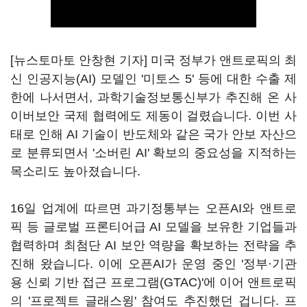
[뉴스토마토 안창현 기자] 미국 정부가 앤트로픽의 최
신 인공지능(AI) 모델인 '미토스 5' 등에 대한 수출 제
한에 나서면서, 과학기술정보통신부가 추진해 온 사
이버보안 국제 협력에도 제동이 걸렸습니다. 이번 사
태로 인해 AI 기술이 반도체와 같은 국가 안보 자산으
로 분류되면서 '소버린 AI' 확보의 중요성을 지적하는
목소리도 높아졌습니다.
16일 업계에 따르면 과기정통부는 오픈AI와 앤트로
픽 등 글로벌 프론티어급 AI 모델을 보유한 기업들과
협력하며 최첨단 AI 보안 역량을 확보하는 전략을 추
진해 왔습니다. 이에 오픈AI가 운영 중인 '정부·기관
용 신뢰 기반 접근 프로그램(GTAC)'에 이어 앤트로픽
의 '프로젝트 글래스윙' 참여도 추진했던 겁니다. 프