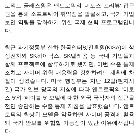
로젝트 글래스윙은 앤트로픽의 '미토스 프리뷰' 접근
권을 통해 소프트웨어 취약점을 발굴하고, 국가·기업
보안 역량을 강화하기 위한 국제 협력 프로그램입니
다.
최근 과기정통부 산하 한국인터넷진흥원(KISA)이 삼
성전자와 SK하이닉스, SK텔레콤 등 국내 기업들과
함께 프로젝트에 합류하기로 했지만, 이번 수출 통제
조치로 사이버 위험 대응력을 강화하려던 계획에 차
질이 생겼습니다. 미국 행정부는 지난 12일(현지시
간) 국가 안보 당국의 지침에 따라 앤트로픽의 '미토
스 5'와 '페이블 5' 모델에 대한 외국 국적자의 접근을
전면 중단하는 수출 통제 지침을 발표했습니다. 앤트
로픽의 최상위 모델을 악용하면 사이버 공격에 활용
돼 국가 안보를 위협할 가능성이 있단 이유에서입니
다.