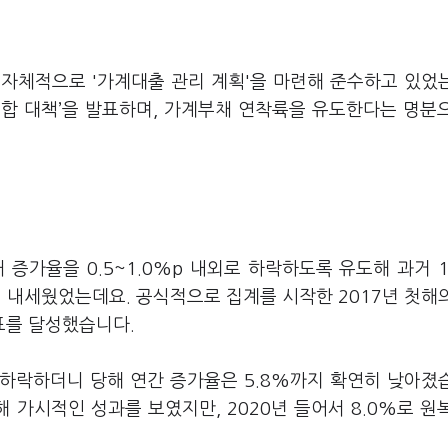
자체적으로 '가계대출 관리 계획'을 마련해 준수하고 있었
 종합 대책’을 발표하며, 가계부채 연착륙을 유도한다는 명분
 증가율을 0.5~1.0%p 내외로 하락하도록 유도해 과거 
 내세웠었는데요. 공식적으로 집계를 시작한 2017년 첫해
표를 달성했습니다.
속 하락하더니 당해 연간 증가율은 5.8%까지 확연히 낮아졌
락해 가시적인 성과를 보였지만, 2020년 들어서 8.0%로 원