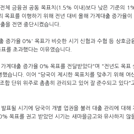
체 금융권 공동 목표치(1.5% 이내)보다 낮은 기준의 1
리 목표를 이행하기 위해 전년 대비 올해 가계대출 증가율이
대출을 전면 중단시켰습니다.
 증가율 0%' 목표가 비슷한 시기 신협과 수협 등 상호금
 목표를 초과했다는 이유였습니다.
 가계대출 증가율 0% 목표를 전달받았다"며 "전년도 목표
명했습니다. 이어 "당국이 제시한 목표치를 맞추기 위해 여
조합 단위 위주로 촘촘히 관리되고 있어 잘 준수되고 있다"
 발표될 시기에 당국이 개별 업권을 불러 대출 관리에 대해
 0% 목표를 권고 받았던 시기는 새마을금고와 유사하지 않