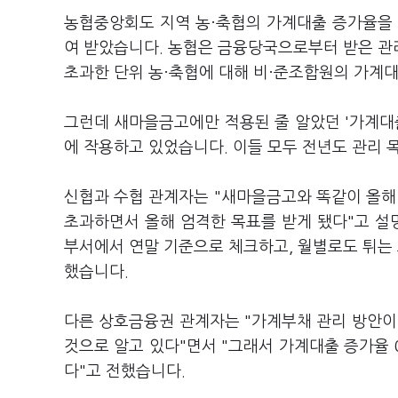
농협중앙회도 지역 농·축협의 가계대출 증가율을 전
여 받았습니다. 농협은 금융당국으로부터 받은 관
초과한 단위 농·축협에 대해 비·준조합원의 가계
그런데 새마을금고에만 적용된 줄 알았던 '가계대출
에 작용하고 있었습니다. 이들 모두 전년도 관리
신협과 수협 관계자는 "새마을금고와 똑같이 올해
초과하면서 올해 엄격한 목표를 받게 됐다"고 설
부서에서 연말 기준으로 체크하고, 월별로도 튀는 
했습니다.
다른 상호금융권 관계자는 "가계부채 관리 방안이
것으로 알고 있다"면서 "그래서 가계대출 증가율
다"고 전했습니다.