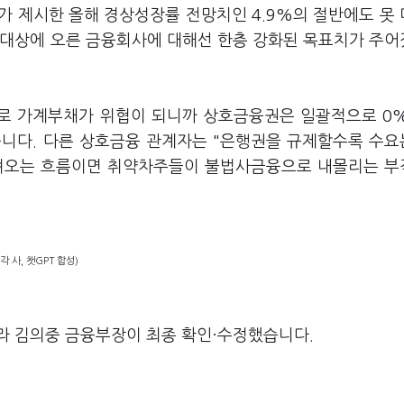
가 제시한 올해 경상성장률 전망치인 4.9%의 절반에도 못
리대상에 오른 금융회사에 대해선 한층 강화된 목표치가 주
로 가계부채가 위협이 되니까 상호금융권은 일괄적으로 0
니다. 다른 상호금융 관계자는 "은행권을 규제할수록 수요
내려오는 흐름이면 취약차주들이 불법사금융으로 내몰리는 
 사, 챗GPT 합성)
라 김의중 금융부장이 최종 확인·수정했습니다.