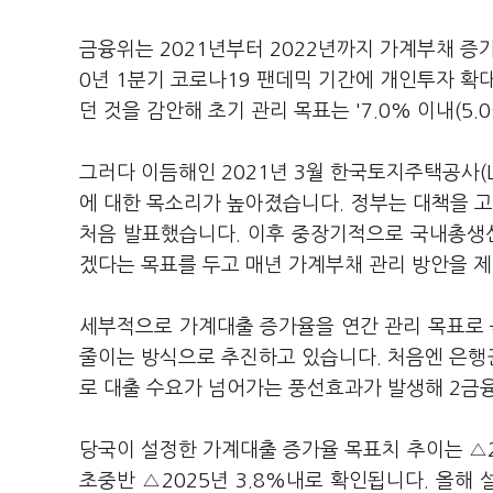
금융위는 2021년부터 2022년까지 가계부채 증
0년 1분기 코로나19 팬데믹 기간에 개인투자 확
던 것을 감안해 초기 관리 목표는 '7.0% 이내(5.
그러다 이듬해인 2021년 3월 한국토지주택공사(
에 대한 목소리가 높아졌습니다. 정부는 대책을 
처음 발표했습니다. 이후 중장기적으로 국내총생산(
겠다는 목표를 두고 매년 가계부채 관리 방안을 
세부적으로 가계대출 증가율을 연간 관리 목표로 
줄이는 방식으로 추진하고 있습니다. 처음엔 은
로 대출 수요가 넘어가는 풍선효과가 발생해 2금
당국이 설정한 가계대출 증가율 목표치 추이는 △2021
초중반 △2025년 3.8%내로 확인됩니다. 올해 설정