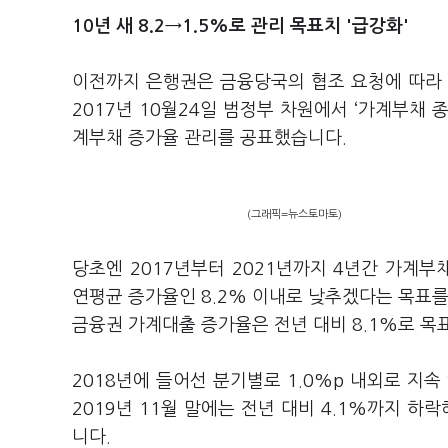
10년 새 8.2→1.5%로 관리 목표치 '급강화'
이전까지 은행권은 금융당국의 협조 요청에 따라 
2017년 10월24일 범정부 차원에서 ‘가계부채
계부채 증가율 관리를 공표했습니다.
(그래픽=뉴스토마토)
당초엔 2017년부터 2021년까지 4년간 가계부채
연평균 증가율인 8.2% 이내로 낮추겠다는 목표를
금융권 가계대출 증가율은 전년 대비 8.1%로 목
2018년에 들어선 분기별로 1.0%p 내외로 지
2019년 11월 말에는 전년 대비 4.1%까지 하
니다.