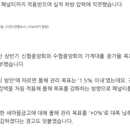
른 페널티까지 적용받으며 실적 하방 압력에 직면했습니다.
. (사진=연합뉴스, ChatGPT 합성)
지난 상반기 신협중앙회와 수협중앙회의 가계대출 증가율 
당부했습니다.
리 방안'에 따르면 올해 관리 목표는 '1.5% 이내'였는데요.
감액을 차등 적용해 올해 목표를 강화하는 방향으로 페널티
한 새마을금고에 대해 올해 관리 목표를 '+0%'로 대폭 낮
차감하겠다는 경고도 덧붙였습니다.