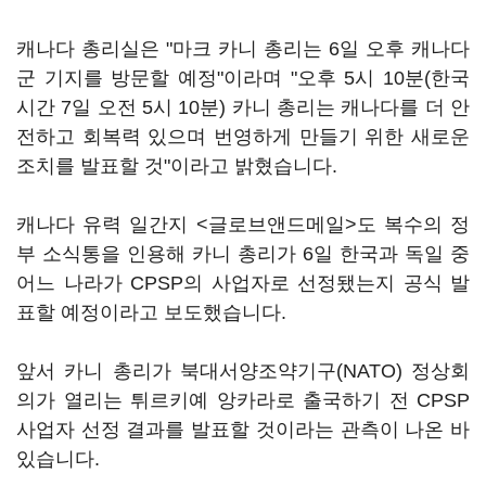
캐나다 총리실은 "마크 카니 총리는 6일 오후 캐나다
군 기지를 방문할 예정"이라며 "오후 5시 10분(한국
시간 7일 오전 5시 10분) 카니 총리는 캐나다를 더 안
전하고 회복력 있으며 번영하게 만들기 위한 새로운
조치를 발표할 것"이라고 밝혔습니다.
캐나다 유력 일간지 <글로브앤드메일>도 복수의 정
부 소식통을 인용해 카니 총리가 6일 한국과 독일 중
어느 나라가 CPSP의 사업자로 선정됐는지 공식 발
표할 예정이라고 보도했습니다.
앞서 카니 총리가 북대서양조약기구(NATO) 정상회
의가 열리는 튀르키예 앙카라로 출국하기 전 CPSP
사업자 선정 결과를 발표할 것이라는 관측이 나온 바
있습니다.