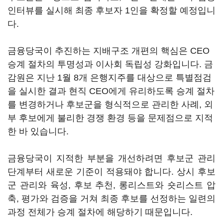
인터뷰를 실시해 최종 후보자 1인을 확정할 예정입니
다.
금융당국이 추진하는 지배구조 개편의 핵심은 CEO
승계 절차의 투명성과 이사회 독립성 강화입니다. 금
감원은 지난 1월 8개 은행지주를 대상으로 특별점검
을 실시한 결과 현직 CEO에게 유리하도록 승계 절차
를 변경하거나 후보군을 형식적으로 관리한 사례, 외
부 후보에게 불리한 경쟁 환경 등을 문제점으로 지적
한 바 있습니다.
금융당국이 지적한 부분을 개선하려면 후보군 관리
단계부터 새로운 기준이 적용돼야 합니다. 상시 후보
군 관리와 육성, 후보 추천, 롱리스트와 숏리스트 압
축, 평가와 검증을 거쳐 최종 후보를 선정하는 일련의
과정 전체가 승계 절차에 해당하기 때문입니다.