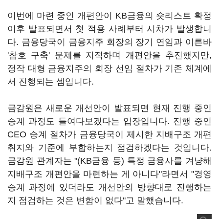
이번에 마련 중인 개편안이 KB금융의 숏리스트 확정
이후 발표되면서 첫 적용 사례부터 시차가 발생합니
다. 금융당국이 금융지주 회장의 장기 연임과 이른바
'참호 구축' 문제를 지적하며 개편안을 추진했지만,
정작 대형 금융지주의 회장 선임 절차가 기존 체계에
서 진행되는 셈입니다.
금감원은 새로운 개선안이 발표되면 현재 진행 중인
승계 과정도 들여다보겠다는 입장입니다. 진행 중인
CEO 승계 절차가 금융당국이 제시한 지배구조 개편
취지와 기준에 부합하는지 점검하겠다는 것입니다.
금감원 관계자는 "(KB금융 등) 특정 금융사를 겨냥해
지배구조 개편안을 마련하는 게 아니다"라면서 "경영
승계 과정에 있더라도 개선안의 방향대로 진행하는
지 점검하는 것은 변함이 없다"고 말했습니다.