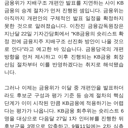
금융위가 지배구조 개편안 발표를 지연하는 사이 KB
금융의 승계 절차가 먼저 진행된 셈입니다. 금융위는
아직까지 개편안의 구체적인 발표 일정을 확정하지
못한 것으로 알려졌습니다. 이찬진 금융감독원장은
지난달 22일 기자간담회에서 "KB금융의 숏리스트 확
정 전에 금융지주 지배구조 선진화 방안이 나올 것으
로 안다"라고 예고한 바 있습니다. 금융당국의 개편
방향을 먼저 제시하고 이후 진행되는 KB금융 회장
선임 절차부터 이를 반영하겠다는 취지로 해석됐습
니다.
그러나 이제는 금융위가 이달 중 개편안을 발표하더
라도 후보군 구성과 평가 기준 등 승계 절차의 핵심
단계가 이미 시작된 만큼 KB금융에 적용하기는 어렵
다는 평가가 나옵니다. KB금융 회추위는 숏리스트 6
명을 대상으로 다음달 27일 1차 인터뷰를 진행한 뒤
후보군을 3명으로 압축하고, 9월11일에는 2차 심층