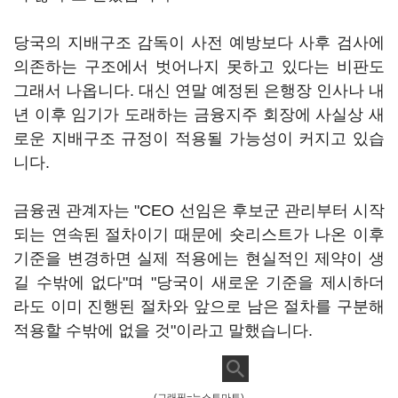
당국의 지배구조 감독이 사전 예방보다 사후 검사에
의존하는 구조에서 벗어나지 못하고 있다는 비판도
그래서 나옵니다. 대신 연말 예정된 은행장 인사나 내
년 이후 임기가 도래하는 금융지주 회장에 사실상 새
로운 지배구조 규정이 적용될 가능성이 커지고 있습
니다.
금융권 관계자는 "CEO 선임은 후보군 관리부터 시작
되는 연속된 절차이기 때문에 숏리스트가 나온 이후
기준을 변경하면 실제 적용에는 현실적인 제약이 생
길 수밖에 없다"며 "당국이 새로운 기준을 제시하더
라도 이미 진행된 절차와 앞으로 남은 절차를 구분해
적용할 수밖에 없을 것"이라고 말했습니다.
(그래픽=뉴스토마토)