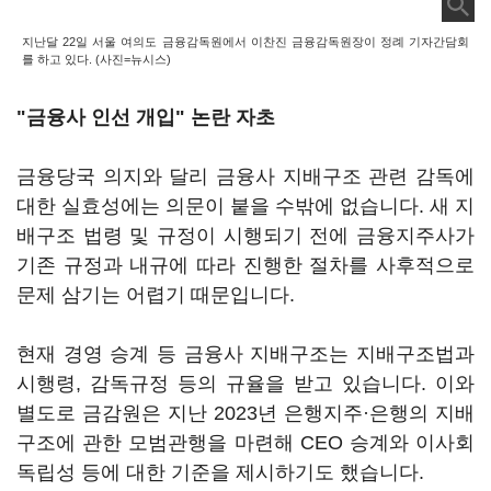
지난달 22일 서울 여의도 금융감독원에서 이찬진 금융감독원장이 정례 기자간담회
를 하고 있다. (사진=뉴시스)
"금융사 인선 개입" 논란 자초
금융당국 의지와 달리 금융사 지배구조 관련 감독에
대한 실효성에는 의문이 붙을 수밖에 없습니다. 새 지
배구조 법령 및 규정이 시행되기 전에 금융지주사가
기존 규정과 내규에 따라 진행한 절차를 사후적으로
문제 삼기는 어렵기 때문입니다.
현재 경영 승계 등 금융사 지배구조는 지배구조법과
시행령, 감독규정 등의 규율을 받고 있습니다. 이와
별도로 금감원은 지난 2023년 은행지주·은행의 지배
구조에 관한 모범관행을 마련해 CEO 승계와 이사회
독립성 등에 대한 기준을 제시하기도 했습니다.