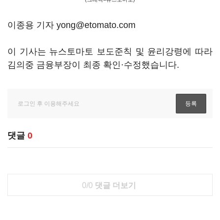
이종용 기자 yong@etomato.com
이 기사는 뉴스토마토 보도준칙 및 윤리강령에 따라
김의중 금융부장이 최종 확인·수정했습니다.
댓글
0
0/0
댓글 더보기