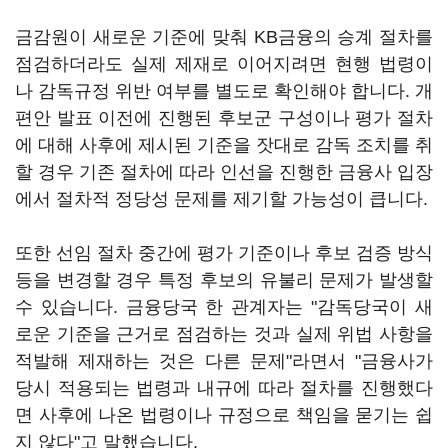
금감원이 새로운 기준에 맞춰 KB금융의 승계 절차를
점검하더라도 실제 제재로 이어지려면 현행 법령이
나 감독규정 위반 여부를 별도로 확인해야 합니다. 개
편안 발표 이전에 진행된 후보군 구성이나 평가 절차
에 대해 사후에 제시된 기준을 잣대로 감독 조치를 취
할 경우 기존 절차에 따라 인선을 진행한 금융사 입장
에서 절차적 정당성 문제를 제기할 가능성이 큽니다.
또한 선임 절차 중간에 평가 기준이나 후보 검증 방식
등을 변경할 경우 특정 후보의 유불리 문제가 발생할
수 있습니다. 금융당국 한 관계자는 "감독당국이 새
로운 기준을 근거로 점검하는 것과 실제 위법 사항을
적발해 제재하는 것은 다른 문제"라면서 "금융사가
당시 적용되는 법령과 내규에 따라 절차를 진행했다
면 사후에 나온 법령이나 규정으로 책임을 묻기는 쉽
지 않다"고 말했습니다.