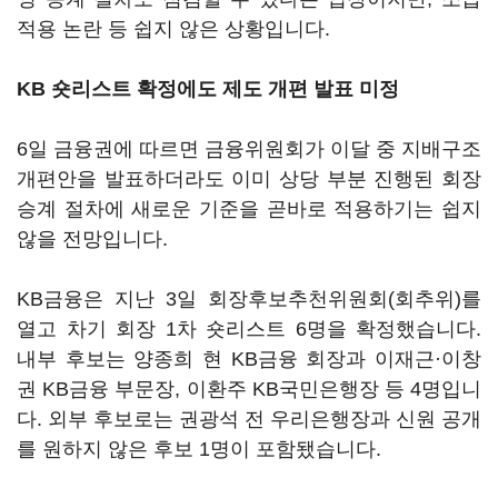
적용 논란 등 쉽지 않은 상황입니다.
KB 숏리스트 확정에도 제도 개편 발표 미정
6일 금융권에 따르면 금융위원회가 이달 중 지배구조
개편안을 발표하더라도 이미 상당 부분 진행된 회장
승계 절차에 새로운 기준을 곧바로 적용하기는 쉽지
않을 전망입니다.
KB금융은 지난 3일 회장후보추천위원회(회추위)를
열고 차기 회장 1차 숏리스트 6명을 확정했습니다.
내부 후보는 양종희 현 KB금융 회장과 이재근·이창
권 KB금융 부문장, 이환주 KB국민은행장 등 4명입니
다. 외부 후보로는 권광석 전 우리은행장과 신원 공개
를 원하지 않은 후보 1명이 포함됐습니다.