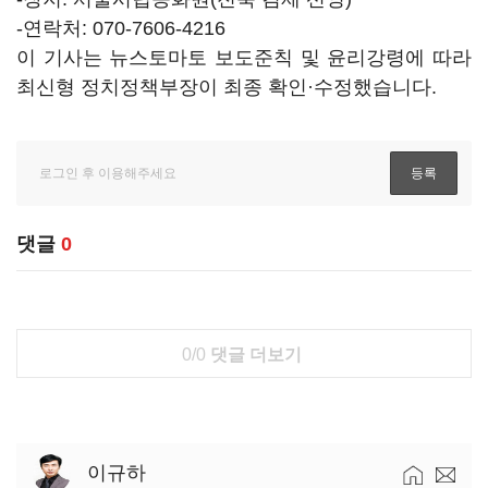
-연락처: 070-7606-4216
이 기사는 뉴스토마토 보도준칙 및 윤리강령에 따라
최신형 정치정책부장이 최종 확인·수정했습니다.
댓글
0
0/0
댓글 더보기
이규하