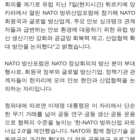
회의를 계기로 유럽 지난 7일(현지시간) 튀르키예 앙
카라에서 열린 NATO 방위산업포럼에 참가해 NATO
회원국과 글로벌 방산업계, 주요 안보 싱크탱크 관계
자들과 급변하는 안보 환경에 대응하기 위한 유럽 방
산 생산기반 강화와 공급망 회복력 제고, 산업협력 확
대 방안을 논의했다"고 밝혔습니다.
NATO 방산포럼은 NATO 정상회의의 방산 분야 부대
행사로, 회원국 정부와 글로벌 방산기업, 정책기관 관
계자들이 한자리에 모여 안보 현안과 산업협력을 논
의하는 자리입니다.
청와대에 따르면 이재명 대통령은 이 자리에서 단순
한 무기 거래를 넘어 공동 연구·공동 생산·공동 운용
으로 협력의 수준을 높이는 '한-NATO 방위산업 파트
너십 2.0'을 제안했습니다. NATO와 함께 첨단기술 공
동연구의 과감한 확대와 더 많은 공동연구 프로그램