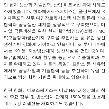
인 현지 생산과 기술협력, 산업 파트너십 확대 사례도
소개했습니다. 한화에어로스페이스는 폴란드에서 K
9 자주포와 천무 다연장로켓시스템 사업을 통해 기술
협력과 공동생산 체계를 성공적으로 구축했으며, 미
사일 공동생산을 위한 현지 합작법인(JV)설립과 MC
S(모듈장약)생산기지 구축을 추진하는 등 유럽 방산
생산기반 강화에 기여하고 있습니다. 또 루마니아에
서는 K9 등 지상방산체계 생산시설을 건립 중이며,
북유럽에서는 K9과 천무를 중심으로 기술협력과 투
자를 확대하고 있다. 아울러 독일과 프랑스 등 서유럽
에서도 공동개발과 기술협력 등을 추진하며 유럽 전
역으로 방산 협력 기반을 확대하고 있습니다.
한편 한화에어로스페이스는 이날 NATO 정상회의 참
석 주요 정부 및 방산업계 관계자 150여명을 초청해
네트워킹 리셉션을 개최하기도 했습니다.