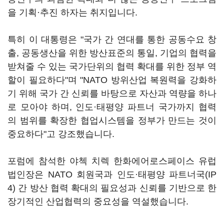
을 기획·추진 하자는 취지입니다.
특히 이 대통령은 "국가 간 연대를 통한 공동수요 창
출, 공동생산을 위한 방산표준의 통일, 기업의 협력을
받쳐줄 수 있는 국가단위의 협력 확대를 위한 정부 역
할이 필요하다"며 "NATO 방위산업 복원력을 강화하
기 위해 국가 간 신뢰를 바탕으로 자산과 역량을 하나
로 모아야 하며, 인도·태평양 파트너 국가까지 협력
의 범위를 확장한 협업시스템을 정부가 만드는 것이
중요하다"고 강조했습니다.
포럼에 참석한 야첵 치렉 한화에어로스페이스 유럽
법인장은 NATO 회원국과 인도·태평양 파트너국(IP
4) 간 방산 협력 확대의 필요성과 신뢰를 기반으로 한
장기적인 산업협력의 중요성을 역설했습니다.