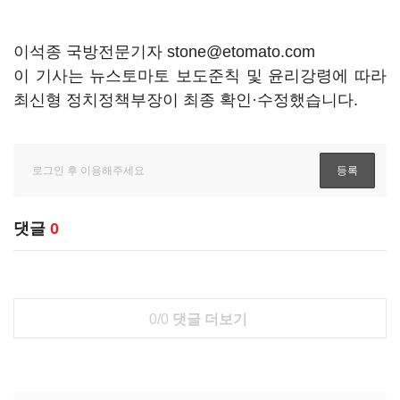
이석종 국방전문기자 stone@etomato.com
이 기사는 뉴스토마토 보도준칙 및 윤리강령에 따라
최신형 정치정책부장이 최종 확인·수정했습니다.
댓글
0
0/0
댓글 더보기