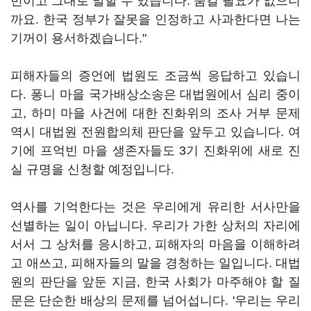
번이고 그대로 말할 수 있습니다. 숨길 필요가 없으니
까요. 한국 정부가 잘못을 인정하고 사과한다면 나는
기꺼이 용서하겠습니다."
피해자들의 증언에 법원도 조금씩 응답하고 있습니
다. 퐁니 마을 국가배상소송은 대법원에서 심리 중이
고, 하미 마을 사건에 대한 진화위의 조사 거부 문제
역시 대법원 전원합의체 판단을 앞두고 있습니다. 여
기에 프억빈 마을 생존자들도 3기 진화위에 새로 진
실 규명을 신청할 예정입니다.
역사를 기억한다는 것은 우리에게 유리한 서사만을
선별하는 일이 아닙니다. 우리가 가한 상처의 자리에
서서 그 상처를 응시하고, 피해자의 마음을 이해하려
고 애쓰고, 피해자들의 말을 경청하는 일입니다. 대법
원의 판단을 앞둔 지금, 한국 사회가 마주해야 할 질
문은 단순한 배상의 문제를 넘어섭니다. '우리는 우리