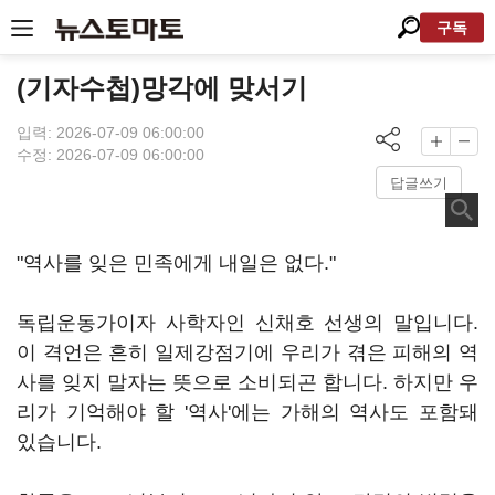
구독
(기자수첩)망각에 맞서기
입력: 2026-07-09 06:00:00
수정: 2026-07-09 06:00:00
답글쓰기
"역사를 잊은 민족에게 내일은 없다."
독립운동가이자 사학자인 신채호 선생의 말입니다.
이 격언은 흔히 일제강점기에 우리가 겪은 피해의 역
사를 잊지 말자는 뜻으로 소비되곤 합니다. 하지만 우
리가 기억해야 할 '역사'에는 가해의 역사도 포함돼
있습니다.