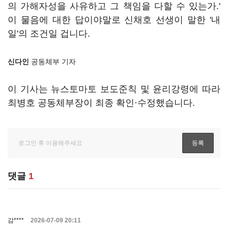
의 가해자성을 사유하고 그 책임을 다할 수 있는가.'
이 물음에 대한 답이야말로 신채호 선생이 말한 '내
일'의 조건일 겁니다.
신다인
공동체부 기자
이 기사는 뉴스토마토 보도준칙 및 윤리강령에 따라
최병호 공동체부장이 최종 확인·수정했습니다.
댓글
1
감****
2026-07-09 20:11