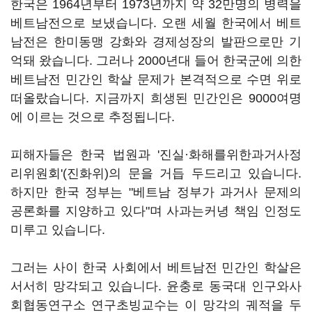
한국은 1964년부터 1973년까지 약 32만명의 병력을
베트남전으로 보냈습니다. 오랜 세월 한국에서 베트
남전은 한미동맹 강화와 경제성장의 발판으로만 기
억돼 왔습니다. 그러나 2000년대 들어 한국군에 의한
베트남전 민간인 학살 문제가 본격적으로 수면 위로
떠올랐습니다. 지금까지 희생된 민간인은 9000여명
에 이르는 것으로 추정됩니다.
피해자들은 한국 법원과 '진실·화해를위한과거사정
리위원회'(진화위)의 문을 거듭 두드리고 있습니다.
하지만 한국 정부는 "베트남 정부가 과거사 문제의
공론화를 지양하고 있다"며 사과는커녕 책임 인정도
미루고 있습니다.
그러는 사이 한국 사회에서 베트남전 민간인 학살은
서서히 망각되고 있습니다. 윤충로 동국대 인구와사
회협동연구소 연구초빙교수는 이 망각의 궤적을 두