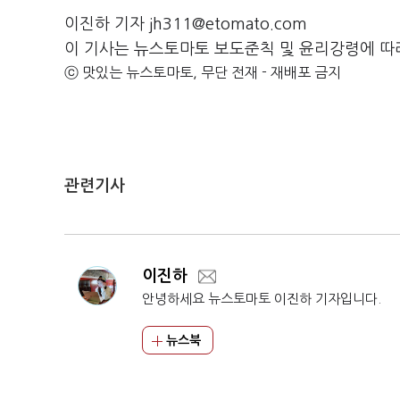
이진하 기자 jh311@etomato.com
이 기사는 뉴스토마토 보도준칙 및 윤리강령에 따
ⓒ 맛있는 뉴스토마토, 무단 전재 - 재배포 금지
관련기사
이진하
안녕하세요 뉴스토마토 이진하 기자입니다.
뉴스북