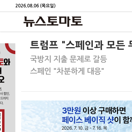
2026.08.06 (목요일)
트럼프 "스페인과 모든 
국방지 지출 문제로 갈등
스페인 "차분하게 대응"