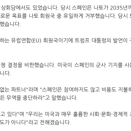
정상회담에서도 있었습니다. 당시 스페인은 나토가 2035년
새로운 목표를 나토 회원국 중 유일하게 거부했습니다. 당시
 했습니다.
하는 유럽연합(EU) 회원국이기에 트럼프 대통령의 발언이
전쟁 결정을 비판했습니다. 미국이 스페인의 군사 기지를 
습니다.
없는 파트너"라며 "스페인은 참여하지도 않고 비용도 지불
 모든 무역을 중단하라"고 말했습니다.
고 있다"며 "우리는 미국과 매우 훌륭한 사회·문화·경제적
의도가 아니다"라고 전해졌습니다.