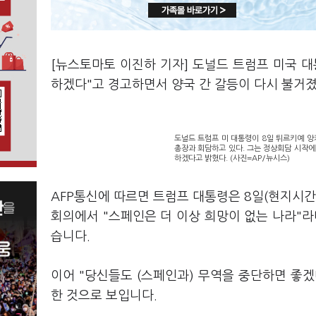
[뉴스토마토 이진하 기자] 도널드 트럼프 미국 
하겠다"고 경고하면서 양국 간 갈등이 다시 불거
도널드 트럼프 미 대통령이 8일 튀르키예 
총장과 회담하고 있다. 그는 정상회담 시작
하겠다고 밝혔다. (사진=AP/뉴시스)
AFP통신에 따르면 트럼프 대통령은 8일(현지시간
회의에서 "스페인은 더 이상 희망이 없는 나라"라
습니다.
이어 "당신들도 (스페인과) 무역을 중단하면 좋
한 것으로 보입니다.