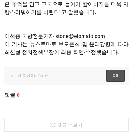
은 추억을 안고 고국으로 돌아가 할아버지를 더욱 자
랑스러워하기를 바란다"고 말했습니다.
이석종 국방전문기자 stone@etomato.com
이 기사는 뉴스토마토 보도준칙 및 윤리강령에 따라
최신형 정치정책부장이 최종 확인·수정했습니다.
댓글
0
0/0
댓글 더보기