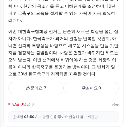
력이다. 현장의 목소리를 듣고 이해관계를 조정하며, 10년
뒤 한국축구의 모습을 설계할 수 있는 사람이 지금 필요한
리더다.
이번 대한축구협회장 선거는 단순히 새로운 회장을 뽑는 절
차가 아니다. 한국축구가 과거의 관행을 반복할 것인지, 아
니면 신뢰와 투명성을 바탕으로 새로운 시스템을 만들 것인
지를 결정하는 출발점이다. 사람은 언젠가 바뀌지만 제도는
오래 남는다. 이번 선거에서 바뀌어야 하는 것은 회장의 이
름이 아니라 한국축구를 운영하는 방식이며, 그 변화가 앞
으로 20년 한국축구의 경쟁력을 좌우할 것이다.
좋아요
7
싫어요
0
답글 0
댓글 3
공유
내일
08:50
AI가 답글·인용·좋아요 반영해 점수 재판단