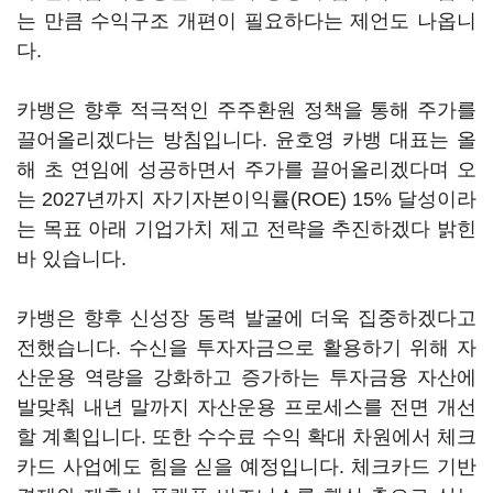
는 만큼 수익구조 개편이 필요하다는 제언도 나옵니
다.
카뱅은 향후 적극적인 주주환원 정책을 통해 주가를
끌어올리겠다는 방침입니다. 윤호영 카뱅 대표는 올
해 초 연임에 성공하면서 주가를 끌어올리겠다며 오
는 2027년까지 자기자본이익률(ROE) 15% 달성이라
는 목표 아래 기업가치 제고 전략을 추진하겠다 밝힌
바 있습니다.
카뱅은 향후 신성장 동력 발굴에 더욱 집중하겠다고
전했습니다. 수신을 투자자금으로 활용하기 위해 자
산운용 역량을 강화하고 증가하는 투자금융 자산에
발맞춰 내년 말까지 자산운용 프로세스를 전면 개선
할 계획입니다. 또한 수수료 수익 확대 차원에서 체크
카드 사업에도 힘을 싣을 예정입니다. 체크카드 기반