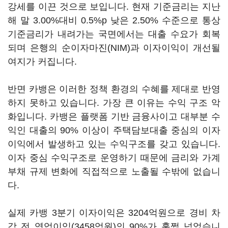
강세를 이끈 것으로 보입니다. 현재 기준금리는 지난
해 말 3.00%대비 0.5%p 낮은 2.50% 수준으로 통상
기준금리가 내려가는 국면에서는 대출 수요가 회복
되며 은행의 순이자마진(NIM)과 이자이익이 개선될
여지가 커집니다.
반면 카뱅은 이러한 정책 환경의 수혜를 제대로 반영
하지 못하고 있습니다. 가장 큰 이유는 수익 구조 악
화입니다. 카뱅은 플랫폼 기반 금융사이고 대부분 수
익인 대출의 90% 이상이 주택담보대출 중심의 이자
이익에서 발생하고 있는 수익구조를 갖고 있습니다.
이자 중심 수익구조로 운영하기 때문에 금리와 가계
부채 규제 변화에 직접적으로 노출될 수밖에 없습니
다.
실제 카뱅 3분기 이자이익은 3204억원으로 경비 차
감 전 영업이익(3458억원)의 90%가 훌쩍 넘었습니