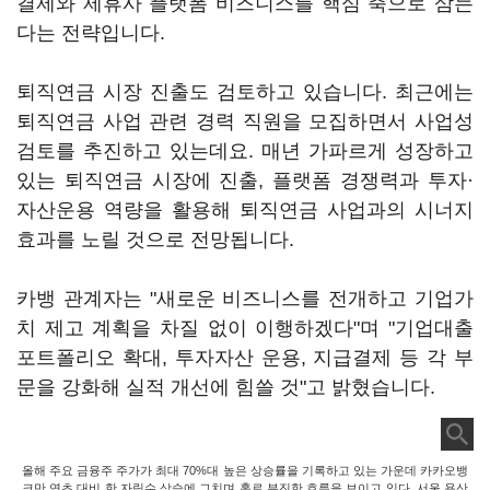
결제와 제휴사 플랫폼 비즈니스를 핵심 축으로 삼는
다는 전략입니다.
퇴직연금 시장 진출도 검토하고 있습니다. 최근에는
퇴직연금 사업 관련 경력 직원을 모집하면서 사업성
검토를 추진하고 있는데요. 매년 가파르게 성장하고
있는 퇴직연금 시장에 진출, 플랫폼 경쟁력과 투자·
자산운용 역량을 활용해 퇴직연금 사업과의 시너지
효과를 노릴 것으로 전망됩니다.
카뱅 관계자는 "새로운 비즈니스를 전개하고 기업가
치 제고 계획을 차질 없이 이행하겠다"며 "기업대출
포트폴리오 확대, 투자자산 운용, 지급결제 등 각 부
문을 강화해 실적 개선에 힘쓸 것"고 밝혔습니다.
올해 주요 금융주 주가가 최대 70%대 높은 상승률을 기록하고 있는 가운데 카카오뱅
크만 연초 대비 한 자릿수 상승에 그치며 홀로 부진한 흐름을 보이고 있다. 서울 용산