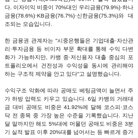
다. 이자이익 비중이 70%대인 우리금융(79.9%)·하나
금융(78.6%)·KB금융(76.7%)·신한금융(75.3%)와 대
조되는 모습입니다.
한 금융권 관계자는 "시중은행들은 기업대출·자산관
리·투자금융 등 비이자 부문 확대를 통해 수익 다변
화가 가능하지만, 카뱅 중·저신용자 대출 중심의 포
트폴리오에서 건전성과 수익성을 동시에 관리해야
하는 구조적 제약을 안고 있다"고 설명했습니다.
수익구조 악화에 따라 공매도 베팅금액이 늘면서 주
가 하방 압력도 키우고 있습니다. 6일 카뱅의 거래대
금 대비 공매도 비중은 41.92%에 달해 코스피·코스
닥 전 종목 중 가장 높은 수준을 기록했습니다. 지난
달 말까지만 해도 5%대에 머물던 공매도 비중은 3분
기 실적 발표 이후 20%대를 넘어서는 등 빠르게 증가