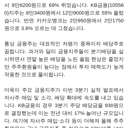
서 9만6200원으로 69% 뛰었습니다.
KB금융(10556
0)
지주는 8만3400원에서 12만9000원으로 55% 올랐
습니다. 반면 카카오뱅크는 2만950원에서 2만1750
원으로 3.8% 오르는 데 그쳤습니다.
통상 금융주는 대표적인 저평가 종목이자 배당주로
꼽힙니다. 과거와 달리 금융지주들이 분기배당을 실
시하면서 연말 높은 배당을 노린 쏠림 현상은 줄었지
만 주주환원율이 높다는 점에서 투자 매력도가 높게
작용한 것으로 풀이됩니다.
더욱이 주요 금융지주가 이번 3분기 실적 발표에서
자사주 매입 및 소각, 배당 확대에 속도를 내고 있습
니다. KB금융의 경우 3분기 주당 배당금을 930원으
로 결정했는데 이는 전년 대비 17% 늘어난 규모입니
다. 여기에 자사주 매입·소각 등이 더해져 올해 주주