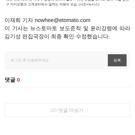
구 카카오뱅크 고객센터에서 일하는 직원의 모습. (사진=뉴시스)
이재희 기자 nowhee@etomato.com
이 기사는 뉴스토마토 보도준칙 및 윤리강령에 따라
김기성 편집국장이 최종 확인·수정했습니다.
댓글
0
0/0
댓글 더보기