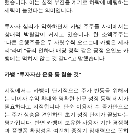
했습니다. 이는 실적 부진을 계기로 하락에 베팅하는
세력이 늘었다는 의미입니다.
투자자 심리가 악화하면서 카뱅 주주들 사이에서는
상대적 박탈감이 커지고 있습니다. 한 소액주주는
"다른 은행주들은 두 자릿수씩 오르는데 카뱅은 제자
리"라며 "금리 인하나 배당 정책 같은 긍정 요인도 카
뱅에는 먹히지 않는 것 같다"고 말했습니다.
카뱅 "투자자산 운용 등 힘쓸 것"
시장에서는 카뱅이 단기적으로 주가 반등을 위해서
는 비이자 수익 확대와 명확한 신규 성장 동력 제시가
필요하다고 지적합니다. 단순 이용자 수 증가만으로
는 주가 상승을 견인하던 초기 성장 단계가 끝났다는
평가입니다. 반면 카뱅이 보유한 사용자 기반 경쟁력
과 플랫폼 확장성은 여전히 중장기 잠재력으로 꼽히