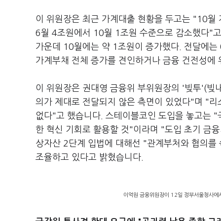
이 위원장은 최근 가계대출 현황을 두고는 "10
6월 4조원에서 10월 1조원 수준으로 감소했다"
가운데 10월에는 약 1조원이 증가했다. 전달에는
가계부채 전체 증가를 견인하거나 금융 건전성에 
이 위원장은 권대영 금융위 부위원장의 '빚투'(빚내
의가 제대로 전달되지 않은 측면이 있었다"며 "리
없다"고 했습니다. 스테이블코인 도입을 놓고는 
한 혁신 기회로 활용할 것"이라며 "도입 초기 금
상자산 2단계 입법에 대해선 "관계부처와 협의를 
조율하고 있다고 밝혔습니다.
이억원 금융위원장이 12일 정부서울청사에서