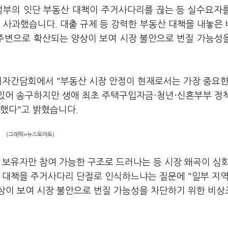
정부의 잇단 부동산 대책이 주거사다리를 끊는 등 실수요자
 사과했습니다. 대출 규제 등 강력한 부동산 대책을 내놓은
 주변으로 확산되는 양상이 보여 시장 불안으로 번질 가능성
기자간담회에서 "부동산 시장 안정이 현재로서는 가장 중요한
 있어 송구하지만 생애 최초 주택구입자금·청년·신혼부부 정
지했다"고 밝혔습니다.
(그래픽=뉴스토마토)
 보유자만 참여 가능한 구조로 드러나는 등 시장 왜곡이 심
산 대책을 주거사다리 단절로 인식하느냐는 질문에 "일부 지역
상이 보여 시장 불안으로 번질 가능성을 차단하기 위한 비