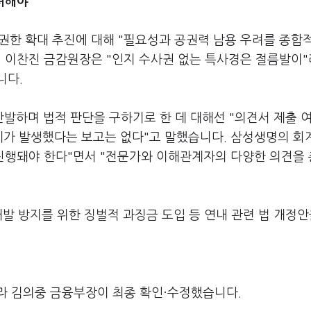
려해야"
권한 확대 추진에 대해 "필요성과 공권력 남용 우려를 종합
서 이찬진 금감원장은 "인지 수사권 없는 특사경은 절름발이
니다.
발하며 법적 판단을 구하기로 한 데 대해선 "의견서 제출 
제가 발생했다는 보고는 없다"고 말했습니다. 삼성생명의 회
 진행돼야 한다"면서 "전문가와 이해관계자의 다양한 의견을
재발 방지를 위한 징벌적 과징금 도입 등 연내 관련 법 개정안
라 김의중 금융부장이 최종 확인·수정했습니다.