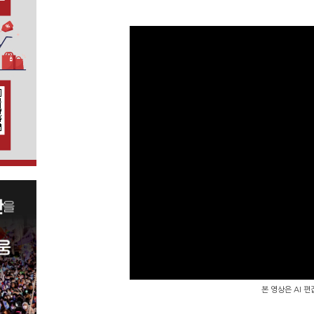
본 영상은 AI 