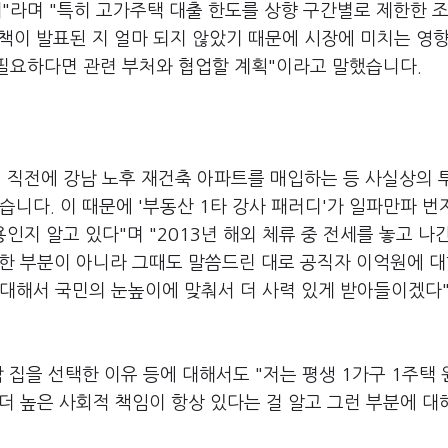
"라며 "특히 고가주택 대출 한도를 상향 구간별로 제한한 
대책이 발표된 지 얼마 되지 않았기 때문에 시장에 미치는 영
 필요하다면 관련 부처와 협업할 계획"이라고 말했습니다.
파견 직전에 강남 노후 재건축 아파트를 매입하는 등 사실상의
습니다. 이 때문에 '부동산 1타 강사 패러디'가 일파만파 번
인지 알고 있다"며 "2013년 해외 체류 중 전세를 놓고 나간
대한 부분이 아니라 그때도 말씀드린 대로 공직자 이억원에 대
 대해서 국민의 눈높이에 맞춰서 더 사력 있게 받아들이겠다"
 집을 선택한 이유 등에 대해서도 "저는 평생 1가구 1주택
 더 높은 사회적 책임이 항상 있다는 걸 알고 그런 부분에 대