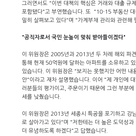
그러면서도 "이번 대책의 핵심은 거래와 대출 규제
포함됐다"고 부연했습니다. 또 "10·15 부동산 
밀히 살펴보고 있다"며 "가계부채 관리와 관련해
"공직자로서 국민 눈높이 맞춰 받아들이겠다"
이 위원장은 2005년과 2013년 두 차례 해외 
통해 현재 50억원에 달하는 아파트를 소유하고 있
있습니다. 이 위원장은 "보지는 못했지만 어떤 내용
안"이라고 재차 설명했습니다. 이어 "제 개인에 
러분들의 평가이고, 주문이기 때문에 그런 부분에
세를 낮췄습니다.
이 위원장은 2013년 세종시 특공을 포기하고 강남
로 살아가고 있다"며 "저한테는 더 높은 도덕성과
더 유념하도록 하겠다"고 답했습니다.