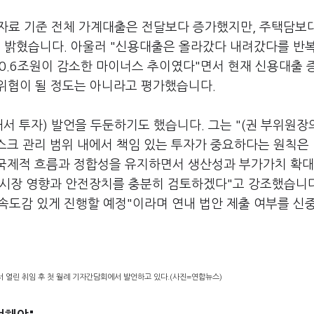
월 자료 기준 전체 가계대출은 전달보다 증가했지만, 주택담보
고 밝혔습니다. 아울러 "신용대출은 올라갔다 내려갔다를 반
 0.6조원이 감소한 마이너스 추이였다"면서 현재 신용대출 
위협이 될 정도는 아니라고 평가했습니다.
서 투자) 발언을 두둔하기도 했습니다. 그는 "(권 부위원장의
스크 관리 범위 내에서 책임 있는 투자가 중요하다는 원칙은
"국제적 흐름과 정합성을 유지하면서 생산성과 부가가치 확대
융시장 영향과 안전장치를 충분히 검토하겠다"고 강조했습니다
속도감 있게 진행할 예정"이라며 연내 법안 제출 여부를 신
 열린 취임 후 첫 월례 기자간담회에서 발언하고 있다.(사진=연합뉴스)