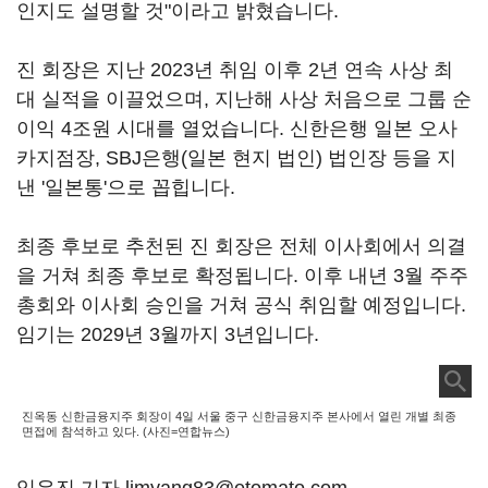
인지도 설명할 것"이라고 밝혔습니다.
진 회장은 지난 2023년 취임 이후 2년 연속 사상 최
대 실적을 이끌었으며, 지난해 사상 처음으로 그룹 순
이익 4조원 시대를 열었습니다. 신한은행 일본 오사
카지점장, SBJ은행(일본 현지 법인) 법인장 등을 지
낸 '일본통'으로 꼽힙니다.
최종 후보로 추천된 진 회장은 전체 이사회에서 의결
을 거쳐 최종 후보로 확정됩니다. 이후 내년 3월 주주
총회와 이사회 승인을 거쳐 공식 취임할 예정입니다.
임기는 2029년 3월까지 3년입니다.
진옥동 신한금융지주 회장이 4일 서울 중구 신한금융지주 본사에서 열린 개별 최종
면접에 참석하고 있다. (사진=연합뉴스)