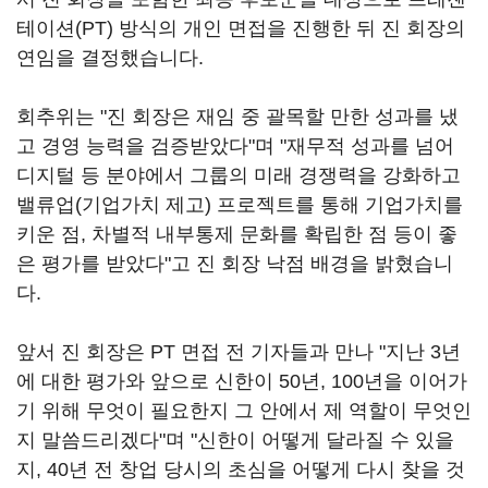
테이션(PT) 방식의 개인 면접을 진행한 뒤 진 회장의
연임을 결정했습니다.
회추위는 "진 회장은 재임 중 괄목할 만한 성과를 냈
고 경영 능력을 검증받았다"며 "재무적 성과를 넘어
디지털 등 분야에서 그룹의 미래 경쟁력을 강화하고
밸류업(기업가치 제고) 프로젝트를 통해 기업가치를
키운 점, 차별적 내부통제 문화를 확립한 점 등이 좋
은 평가를 받았다"고 진 회장 낙점 배경을 밝혔습니
다.
앞서 진 회장은 PT 면접 전 기자들과 만나 "지난 3년
에 대한 평가와 앞으로 신한이 50년, 100년을 이어가
기 위해 무엇이 필요한지 그 안에서 제 역할이 무엇인
지 말씀드리겠다"며 "신한이 어떻게 달라질 수 있을
지, 40년 전 창업 당시의 초심을 어떻게 다시 찾을 것