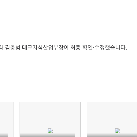
라 김충범 테크지식산업부장이 최종 확인·수정했습니다.