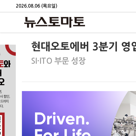
2026.08.06 (목요일)
현대오토에버 3분기 영업
SI·ITO 부문 성장