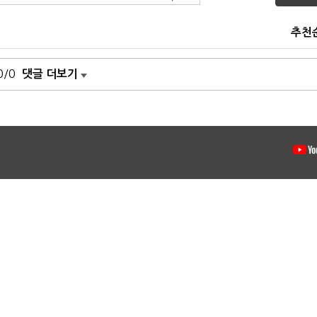
추천
0/0
댓글 더보기