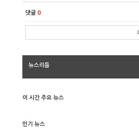
댓글
0
뉴스리듬
이 시간 주요 뉴스
인기 뉴스