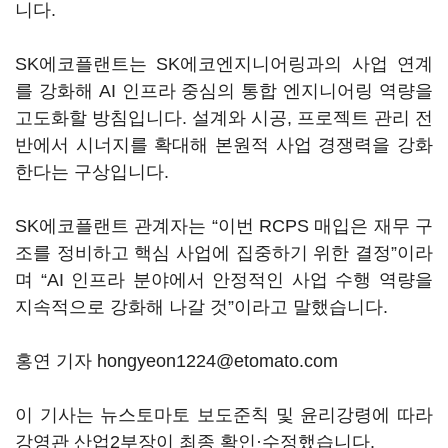
니다.
SK에코플랜트는 SK에코엔지니어링과의 사업 연계
를 강화해 AI 인프라 중심의 통합 엔지니어링 역량을
고도화할 방침입니다. 설계와 시공, 프로젝트 관리 전
반에서 시너지를 확대해 본원적 사업 경쟁력을 강화
한다는 구상입니다.
SK에코플랜트 관계자는 “이번 RCPS 매입은 재무 구
조를 정비하고 핵심 사업에 집중하기 위한 결정”이라
며 “AI 인프라 분야에서 안정적인 사업 수행 역량을
지속적으로 강화해 나갈 것”이라고 말했습니다.
홍연 기자 hongyeon1224@etomato.com
이 기사는 뉴스토마토 보도준칙 및 윤리강령에 따라
강영관 산업2부장이 최종 확인·수정했습니다.