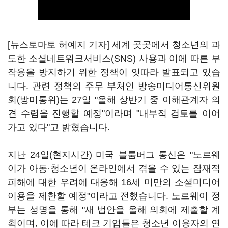
[뉴스토마토 허예지 기자] 세계 곳곳에서 청소년의 과
도한 소셜네트워크서비스(SNS) 사용과 이에 따른 부
작용을 방지하기 위한 정책이 잇따라 발표되고 있습
니다. 관련 정책의 주무 부처인 방송미디어통신위원
회(방미통위)는 27일 "올해 상반기 중 이해관계자 의
견 수렴을 진행할 예정"이라며 "내부적 검토를 이어
가고 있다"고 밝혔습니다.
지난 24일(현지시간) 미국 블룸버그 통신은 "노르웨
이가 아동·청소년이 온라인에서 겪을 수 있는 잠재적
피해에 대한 우려에 대응해 16세 미만의 소셜미디어
이용을 제한할 예정"이라고 전했습니다. 노르웨이 정
부는 성명을 통해 "새 법안을 올해 의회에 제출할 계
획이며, 이에 따라 테크 기업들은 청소년 이용자의 연