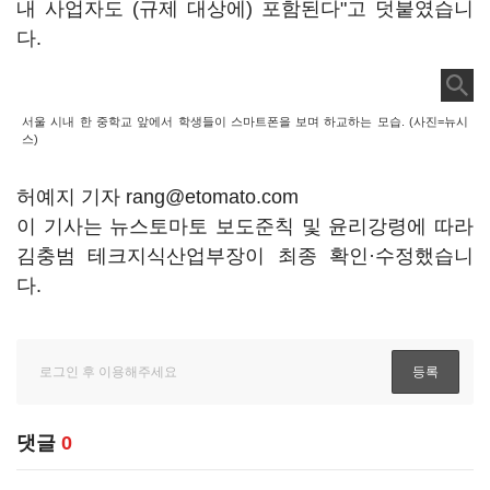
내 사업자도 (규제 대상에) 포함된다"고 덧붙였습니
다.
서울 시내 한 중학교 앞에서 학생들이 스마트폰을 보며 하교하는 모습. (사진=뉴시
스)
허예지 기자 rang@etomato.com
이 기사는 뉴스토마토 보도준칙 및 윤리강령에 따라
김충범 테크지식산업부장이 최종 확인·수정했습니
다.
댓글
0