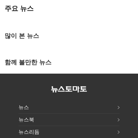
주요 뉴스
많이 본 뉴스
함께 볼만한 뉴스
뉴스
뉴스북
뉴스리듬