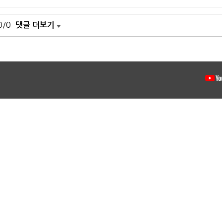
0/0
댓글 더보기