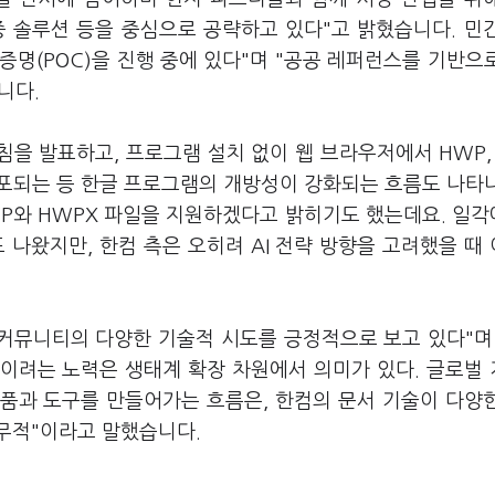
인증 솔루션 등을 중심으로 공략하고 있다"고 밝혔습니다. 민
명(POC)을 진행 중에 있다"며 "공공 레퍼런스를 기반으
니다.
침을 발표하고, 프로그램 설치 없이 웹 브라우저에서 HWP,
배포되는 등 한글 프로그램의 개방성이 강화되는 흐름도 나타
HWP와 HWPX 파일을 지원하겠다고 밝히기도 했는데요. 일
 나왔지만, 한컴 측은 오히려 AI 전략 방향을 고려했을 때
 커뮤니티의 다양한 기술적 시도를 긍정적으로 보고 있다"며
이려는 노력은 생태계 확장 차원에서 의미가 있다. 글로벌
품과 도구를 만들어가는 흐름은, 한컴의 문서 기술이 다양
무적"이라고 말했습니다.