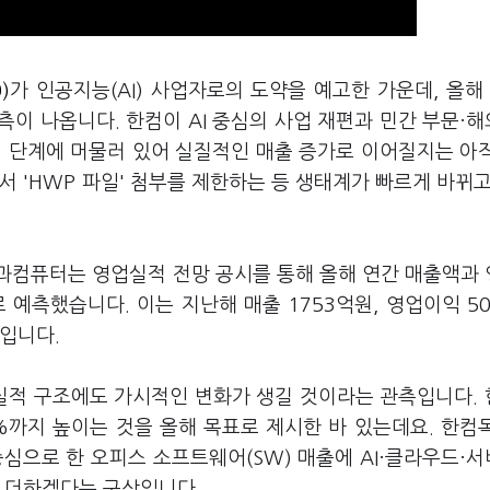
)
가 인공지능(AI) 사업자로의 도약을 예고한 가운데, 올해
이 나옵니다. 한컴이 AI 중심의 사업 재편과 민간 부문·
기 단계에 머물러 있어 실질적인 매출 증가로 이어질지는 아
 'HWP 파일' 첨부를 제한하는 등 생태계가 빠르게 바뀌고
과컴퓨터는 영업실적 전망 공시를 통해 올해 연간 매출액과
으로 예측했습니다. 이는 지난해 매출 1753억원, 영업이익 5
준입니다.
 실적 구조에도 가시적인 변화가 생길 것이라는 관측입니다.
0%까지 높이는 것을 올해 목표로 제시한 바 있는데요. 한컴
심으로 한 오피스 소프트웨어(SW) 매출에 AI·클라우드·
을 더하겠다는 구상입니다.