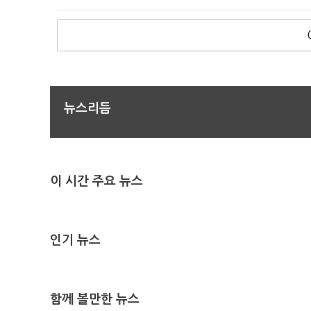
뉴스리듬
이 시간 주요 뉴스
인기 뉴스
함께 볼만한 뉴스