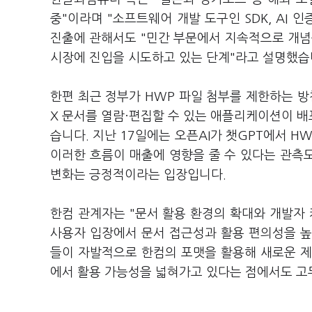
중"이라며 "소프트웨어 개발 도구인 SDK, AI 
진출에 관해서도 "민간 부문에서 지속적으로 개념증
시장에 진입을 시도하고 있는 단계"라고 설명했습
한편 최근 정부가 HWP 파일 첨부를 제한하는 방
X 문서를 열람·편집할 수 있는 애플리케이션이 
습니다. 지난 17일에는 오픈AI가 챗GPT에서 
이러한 흐름이 매출에 영향을 줄 수 있다는 관측도
변화는 긍정적이라는 입장입니다.
한컴 관계자는 "문서 활용 환경의 확대와 개발자
사용자 입장에서 문서 접근성과 활용 편의성을 높
들이 자발적으로 한컴의 포맷을 활용해 새로운 제
에서 활용 가능성을 넓혀가고 있다는 점에서도 고