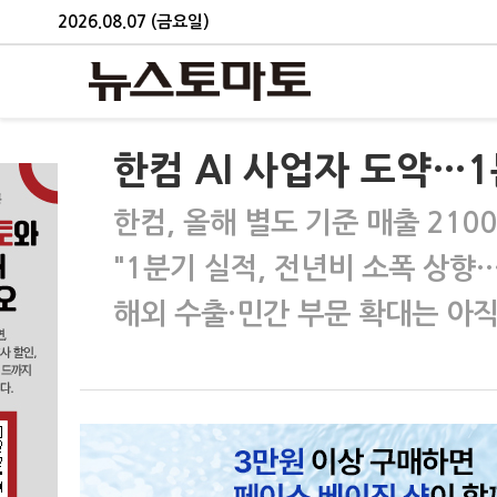
2026.08.07 (금요일)
한컴 AI 사업자 도약…1
한컴, 올해 별도 기준 매출 210
"1분기 실적, 전년비 소폭 상향…
해외 수출·민간 부문 확대는 아