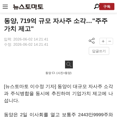
구독
동양, 719억 규모 자사주 소각…"주주
가치 제고"
입력: 2026-06-02 14:21:41
수정: 2026-06-02 14:21:41
답글쓰기
동양 CI. (사진=동양)
[뉴스토마토 이수정 기자] 동양이 대규모 자사주 소각
과 주식병합을 동시에 추진하며 기업가치 제고에 나
섭니다.
동양은 2일 이사회를 열고 보통주 2443만9999주와