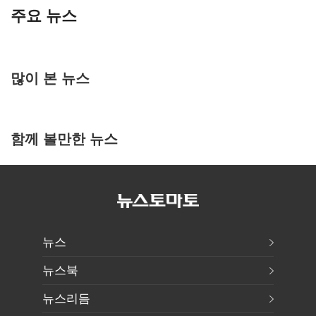
주요 뉴스
많이 본 뉴스
함께 볼만한 뉴스
뉴스
뉴스북
뉴스리듬