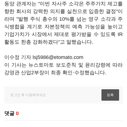
동양 관계자는 "이번 자사주 소각은 주주가치 제고를
향한 회사의 강력한 의지를 실천으로 입증한 결정"이
라며 "발행 주식 총수의 10%를 넘는 영구 소각과 주
식병합을 계기로 자본정책의 예측 가능성을 높이고
기업가치가 시장에서 제대로 평가받을 수 있도록 IR
활동도 한층 강화하겠다"고 말했습니다.
이수정 기자 lsj5986@etomato.com
이 기사는 뉴스토마토 보도준칙 및 윤리강령에 따라
강영관 산업2부장이 최종 확인·수정했습니다.
댓글
0