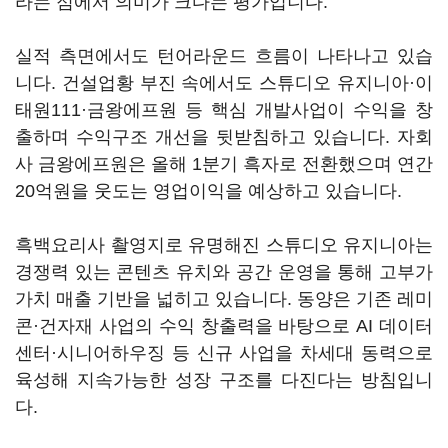
라는 점에서 의미가 크다는 평가입니다.
실적 측면에서도 턴어라운드 흐름이 나타나고 있습
니다. 건설업황 부진 속에서도 스튜디오 유지니아·이
태원111·금왕에프원 등 핵심 개발사업이 수익을 창
출하며 수익구조 개선을 뒷받침하고 있습니다. 자회
사 금왕에프원은 올해 1분기 흑자로 전환했으며 연간
20억원을 웃도는 영업이익을 예상하고 있습니다.
흑백요리사 촬영지로 유명해진 스튜디오 유지니아는
경쟁력 있는 콘텐츠 유치와 공간 운영을 통해 고부가
가치 매출 기반을 넓히고 있습니다. 동양은 기존 레미
콘·건자재 사업의 수익 창출력을 바탕으로 AI 데이터
센터·시니어하우징 등 신규 사업을 차세대 동력으로
육성해 지속가능한 성장 구조를 다진다는 방침입니
다.