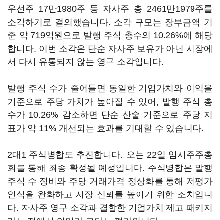
우선주 17만1980주 등 자사주 총 2461만1979주를
소각하기로 결의했습니다. 소각 규모는 장부금액 기
준 약 719억원으로 발행 주식 총수의 10.26%에 해당
합니다. 이번 소각은 단순 자사주 보유가 아닌 시장에
서 다시 유통되지 않는 영구 소각입니다.
발행 주식 수가 줄어들면 동일한 기업가치와 이익을
기준으로 주당 가치가 높아질 수 있어, 발행 주식 총
수가 10.26% 감소하면 단순 산술 기준으로 주당 지
표가 약 11% 개선되는 효과를 기대할 수 있습니다.
2대1 주식병합도 추진합니다. 오는 22일 임시주주총
회를 통해 최종 확정될 예정입니다. 주식병합은 발행
주식 수 정비와 주당 거래가격 정상화를 통해 저평가
인식을 완화하고 시장 신뢰를 높이기 위한 조치입니
다. 자사주 영구 소각과 결합한 기업가치 제고 패키지