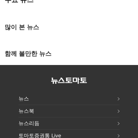
많이 본 뉴스
함께 볼만한 뉴스
뉴스
뉴스북
뉴스리듬
토마토증권통 Live