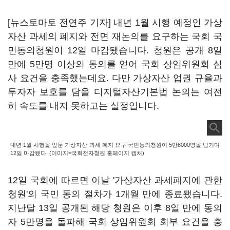
[뉴스토마토 전연주 기자] 내년 1월 시행 예정인 가상
자산 과세의 폐지와 전면 재논의를 요구하는 국회 국
민동의청원이 12일 마감됐습니다. 청원은 공개 8일
만에 5만명 이상의 동의를 얻어 국회 상임위원회 심
사 요건을 충족했는데요. 다만 가상자산 업권 규율과
투자자 보호를 담을 디지털자산기본법 논의는 여전
히 속도를 내지 못하고는 실정입니다.
내년 1월 시행을 앞둔 가상자산 과세 폐지 요구 국민동의청원이 5만8000명을 넘기며
12일 마감됐다. (이미지=국회전자청원 홈페이지 캡처)
12일 국회에 따르면 이날 '가상자산 과세폐지에 관한
청원'의 국민 동의 절차가 1개월 만에 종료됐습니다.
지난달 13일 공개된 해당 청원은 이후 8일 만에 동의
자 5만명을 돌파해 국회 상임위원회 회부 요건을 충