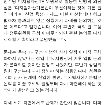
민주당 디지털자산TF 위원으로 활동한 민병덕 의원
실은 "디지털자산기본법이 우선이라는 것이 기본 원
칙"이라며 "산업 육성과 제도 마련이 선행돼야 하고
법조차 통과되지 않은 상황에서 과세를 논의하는 것
은 이르다"고 말했습니다. 이어 후반기 국회 원 구성
과 정무위원회 구성이 마무리되면 관련 논의를 다시
시작할 계획이라고 설명했습니다.
문제는 후속 TF 구성과 법안 심사 일정이 아직 구체
화하지 않았다는 점입니다. 지방선거 이후 입법 논의
가 본격화할 것이란 전망도 나왔지만, 후반기 상임위
원회 구성부터 다시 정해야 하는 상황입니다. 청원은
국회 심사 단계에 진입한 반면, 디지털자산기본법은
논의를 이끌 주체와 일정부터 다시 마련해야 하는 엇
박자가 발생하고 있는 겁니다.
과세 체계 측면에서도 난제가 만만치 않습니다. 디파