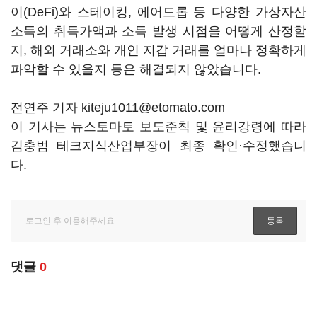
이(DeFi)와 스테이킹, 에어드롭 등 다양한 가상자산
소득의 취득가액과 소득 발생 시점을 어떻게 산정할
지, 해외 거래소와 개인 지갑 거래를 얼마나 정확하게
파악할 수 있을지 등은 해결되지 않았습니다.
전연주 기자 kiteju1011@etomato.com
이 기사는 뉴스토마토 보도준칙 및 윤리강령에 따라
김충범 테크지식산업부장이 최종 확인·수정했습니
다.
댓글
0