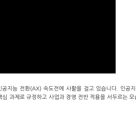
인공지능 전환(
AX
)
속도전에 사활을 걸고 있습니다
. 인공지
핵심 과제로 규정하고 사업과 경영 전반 적용을 서두르는 