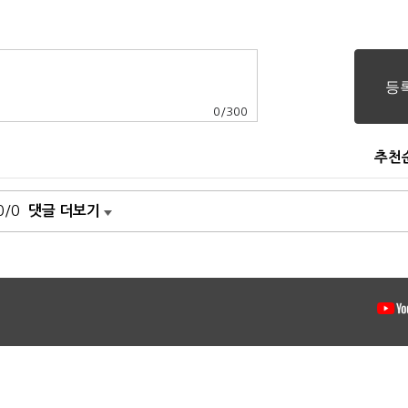
0
/
300
추천
0/0
댓글 더보기