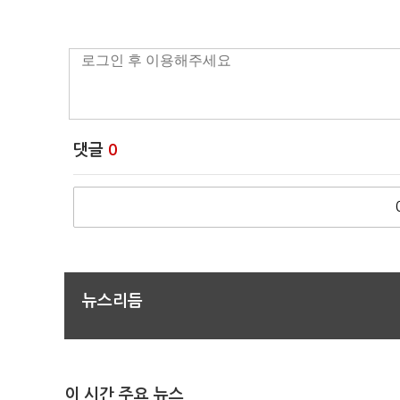
댓글
0
뉴스리듬
이 시간 주요 뉴스