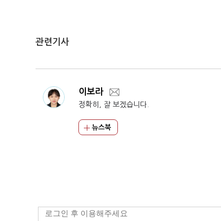
관련기사
이보라
정확히, 잘 보겠습니다.
뉴스북