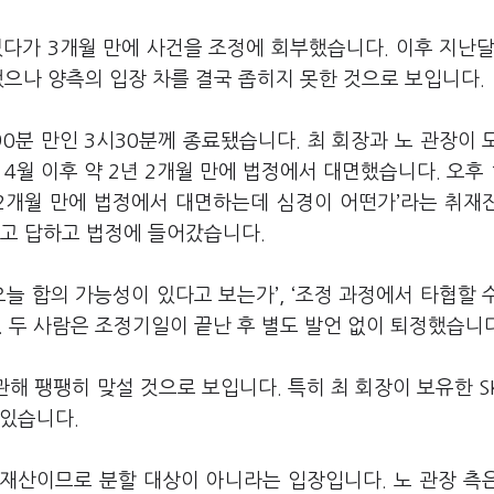
다가 3개월 만에 사건을 조정에 회부했습니다. 이후 지난달
했으나 양측의 입장 차를 결국 좁히지 못한 것으로 보입니다.
0분 만인 3시30분께 종료됐습니다. 최 회장과 노 관장이 
4월 이후 약 2년 2개월 만에 법정에서 대면했습니다. 오후 
년2개월 만에 법정에서 대면하는데 심경이 어떤가
’
라는 취재
고 답하고 법정에 들어갔습니다.
‘오늘 합의 가능성이 있다고 보는가
’
, ‘조정 과정에서 타협할 
 두 사람은 조정기일이 끝난 후 별도 발언 없이 퇴정했습니다
관해 팽팽히 맞설 것으로 보입니다. 특히 최 회장이 보유한 S
 있습니다.
유재산이므로 분할 대상이 아니라는 입장입니다. 노 관장 측