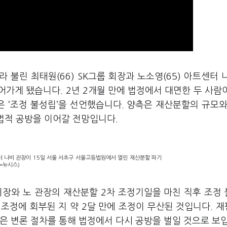
라 불린 최태원(66) SK그룹 회장과 노소영(65) 아트센터 
가게 됐습니다. 2년 2개월 만에 법정에서 대면한 두 사람
은 ‘조정 불성립’을 선언했습니다. 양측은 재산분할의 규모와
 법적 공방을 이어갈 전망입니다.
터 나비 관장이 15일 서울 서초구 서울고등법원에서 열린 재산분할 파기
=뉴시스)
회장와 노 관장의 재산분할 2차 조정기일을 마친 직후 조정
 조정에 회부된 지 약 2달 만에 조정이 무산된 것입니다. 
은 변론 절차를 통해 법정에서 다시 공방을 벌일 것으로 보