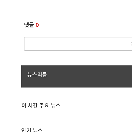
댓글
0
뉴스리듬
이 시간 주요 뉴스
인기 뉴스