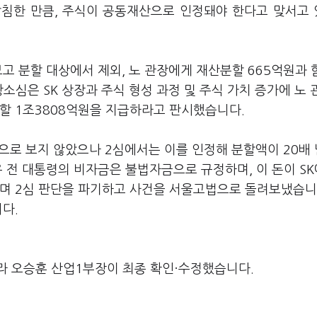
받침한 만큼, 주식이 공동재산으로 인정돼야 한다고 맞서고
고 분할 대상에서 제외, 노 관장에게 재산분할 665억원과 
소심은 SK 상장과 주식 형성 과정 및 주식 가치 증가에 노
할 1조3808억원을 지급하라고 판시했습니다.
상으로 보지 않았으나 2심에서는 이를 인정해 분할액이 20배
 전 대통령의 비자금은 불법자금으로 규정하며, 이 돈이 SK
다며 2심 판단을 파기하고 사건을 서울고법으로 돌려보냈습니
다.
라 오승훈 산업1부장이 최종 확인·수정했습니다.