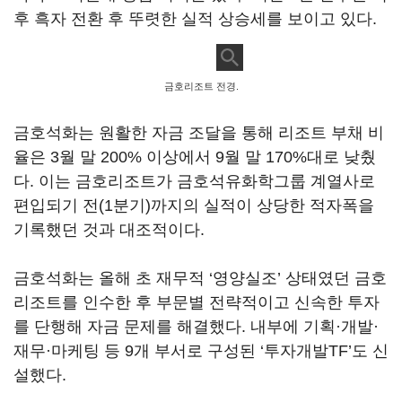
후 흑자 전환 후 뚜렷한 실적 상승세를 보이고 있다.
금호리조트 전경.
금호석화는 원활한 자금 조달을 통해 리조트 부채 비
율은 3월 말 200% 이상에서 9월 말 170%대로 낮췄
다. 이는 금호리조트가 금호석유화학그룹 계열사로
편입되기 전(1분기)까지의 실적이 상당한 적자폭을
기록했던 것과 대조적이다.
금호석화는 올해 초 재무적 ‘영양실조’ 상태였던 금호
리조트를 인수한 후 부문별 전략적이고 신속한 투자
를 단행해 자금 문제를 해결했다. 내부에 기획·개발·
재무·마케팅 등 9개 부서로 구성된 ‘투자개발TF’도 신
설했다.