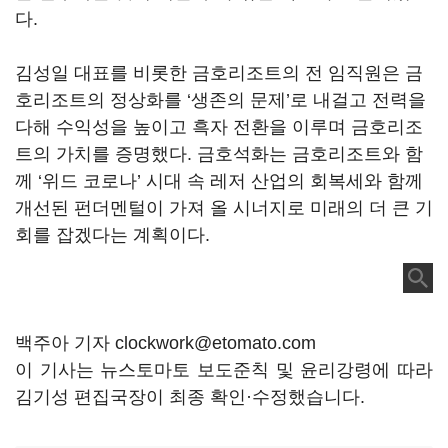
다.
김성일 대표를 비롯한 금호리조트의 전 임직원은 금
호리조트의 정상화를 ‘생존의 문제’로 내걸고 전력을
다해 수익성을 높이고 흑자 전환을 이루며 금호리조
트의 가치를 증명했다. 금호석화는 금호리조트와 함
께 ‘위드 코로나’ 시대 속 레저 산업의 회복세와 함께
개선된 펀더멘털이 가져 올 시너지로 미래의 더 큰 기
회를 잡겠다는 계획이다.
백주아 기자 clockwork@etomato.com
이 기사는 뉴스토마토 보도준칙 및 윤리강령에 따라
김기성 편집국장이 최종 확인·수정했습니다.