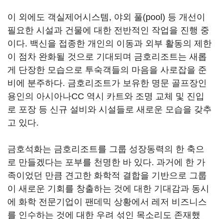
이 외에도 객실제어시스템, 야외 풀(pool) 등 개선이
필요한 시설과 건물에 대한 전반적인 작업을 진행 중
이다. 백신을 접종한 개인의 이동과 외부 활동의 제한
이 점차 완화될 것으로 기대되며 금호리조트는 새롭
게 단장한 모습으로 투숙객들의 마음을 사로잡을 준
비에 분주하다. 금호리조트가 보유한 명문 골프장인
용인의 아시아나CC 역시 카트와 조명 교체 및 진입
로 포장 등 신규 설비와 시설들로 새로운 모습을 갖추
고 있다.
금호석화는 금호리조트를 그룹 성장동력의 한 축으
로 만들겠다는 포부를 천명한 바 있다. 과거에 한 가
족이었던 만큼 견고한 화학적 결합을 기반으로 그룹
이 새로운 기회를 창출하는 것에 대한 기대감과 동시
에 화학 전문기업이 팬데믹 상황에서 레저 비즈니스
를 인수하는 것에 대한 우려 섞인 목소리도 존재했