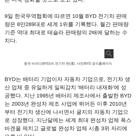
9일 한국무역협회에 따르면 10월 BYD 전기차 판매
량은 8만289대로 세계 1위를 기록했다. 월간 판매량
기준 역대 최대로 테슬라 판매량의 2배에 달하는 수
치다.
중국 비야디(BYD)의 전기차 한(漢). 사진/BYD 공식홈페이지
BYD는 배터리 기업이자 자동차 기업으로, 전기차 생
산 업체 중 유일하게 일찌감치 '배터리 내재화'에 성
공했다. 지난 1995년 배터리 제조사에서 출발한 BYD
는 2003년 완성차 제조 사업에 뛰어든 이후 2010년
부터 전기차 생산에 나서면서 굴지의 자동차 기업으
로 성장했다. 지난달에는 세계 최대 완성차 업체 폭스
바겐을 제치고 글로벌 완성차 업체 시총 3위 자리에