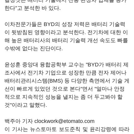
결정짓는 배터리 기술에서 전통 완성차 업체를 능가
한다”고 분석한 바 있다.
이차전문가들은 BYD의 성장 저력은 배터리 기술력
이 뒷받침된 영향이라고 분석한다. 전기차에 대한 이
해 높은 배터리사의 배터리 기술력 개선 속도도 빠를
수밖에 없다는 진단이다.
윤성훈 중앙대 융합공학부 교수는 "BYD가 배터리 제
조사에서 전기차 기업으로 성장한 만큼 전자 제어나
배터리관리시스템(BMS) 등 다양한 측면에서 기술 게
선이 빠르게 있었던 것으로 본다"면서 "얼마나 안정
적으로 지속적인 성능을 낼지는 좀 더 두고봐야 할
것"이라고 말했다.
백주아 기자 clockwork@etomato.com
이 기사는 뉴스토마토 보도준칙 및 윤리강령에 따라