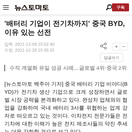
구독
'배터리 기업이 전기차까지' 중국 BYD,
이유 있는 선전
입력: 2021-12-09 15:02:40
수정: 2021-12-20 15:35:32
답글쓰기
수직 계열화 유일 성공 사례…글로벌 4위·중국 2위
[뉴스토마토 백주아 기자] 중국 배터리 기업 비야디(B
YD)가 전기차 생산 기업으로 크게 성장하면서 글로
벌 시장 공략을 본격화하고 있다. 완성차 업체와의 협
업을 강화하며 국내 배터리 3사를 위협하는 업계 강
자로 떠오르고 있는 것이다. 이차전지 전문가들은 전
기차에 대한 이해가 높은 전지 제조사들의 약진 추세
는 더욱 강화할 것으로 보고 있다.