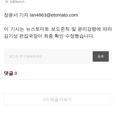
다. 사진/뉴시스
장윤서 기자 lan4863@etomato.com
이 기사는 뉴스토마토 보도준칙 및 윤리강령에 따라
김기성 편집국장이 최종 확인·수정했습니다.
댓글
0
0/0
댓글 더보기