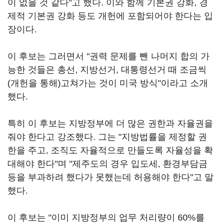
이 없을 것 같다"고 했다. 이와 함께 기본권 강화, 경
제적 기본권 강화 등도 개헌에 포함되어야 한다는 입
장이다.
이 후보는 그러면서 "권력 문제를 뺀 나머지 합의 가
능한 것들은 총선, 지방선거, 대통령선거 때 조금씩
(개헌을 통해)고쳐가는 것이 미국 방식"이라고 소개
했다.
특히 이 후보는 지방정부에 더 많은 권한과 자율권을
줘야 한다고 강조했다. 그는 "지방법률을 제정할 권
한을 주고, 조직도 자율적으로 만들도록 자율성을 확
대해야 한다"며 "제주도의 경우 입도세, 환경부담금
등을 부과하려 했다가 못했는데 허용해야 한다"고 말
했다.
이 후보는 "이미 지방정부의 업무 처리량이 60%를