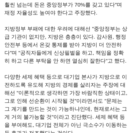
훨씬 넘는데 돈은 중앙정부가 70%를 갖고 있다"며
재정 자율성도 높여야 한다고 주장했다.
지방정부 부패에 대한 우려에 대해선 "중앙정부는 상
급 기관이 없지만, 지방은 층층이 있다. 감사원, 행정
안전부 등에서 온갖 통제를 받아 지방이 더 안전하
다"며 "공직자들에게 신상필벌을 하고, 책임을 정확
히 하고 다른 부탁을 안 하면 열심히 잘한다"고 했다.
다양한 세제 혜택 등으로 대기업 본사가 지방으로 이
전하도록 유도해 지방의 경제를 살리자는 주장에 대
해선 "이론적으로 생각하면 가장 바람직한 상태이고,
그로 인해 선순환이 시작될 것"이라면서도 "문제는
그 계기를 만드는 것이 가능하냐인데, 현재로서는 그
게 거의 불가능할 것"이라고 진단했다. 세제 혜택 등
을 부여해도, 대기업 전체가 아닌 극소수가 이동하는