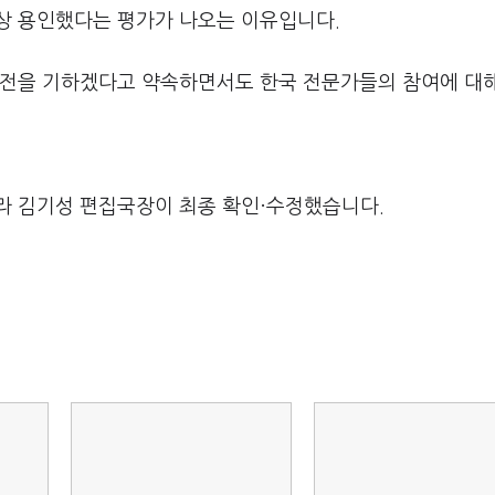
상 용인했다는 평가가 나오는 이유입니다.
만전을 기하겠다고 약속하면서도 한국 전문가들의 참여에 대
라 김기성 편집국장이 최종 확인·수정했습니다.