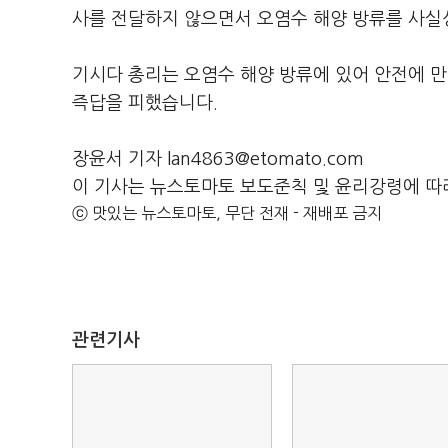
사를 전달하지 않으면서 오염수 해양 방류를 사실
기시다 총리는 오염수 해양 방류에 있어 안전에 
즉답을 피했습니다.
장윤서 기자 lan4863@etomato.com
이 기사는 뉴스토마토 보도준칙 및 윤리강령에 따
ⓒ 맛있는 뉴스토마토, 무단 전재 - 재배포 금지
관련기사