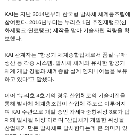
KAI는 지난 2014년부터 한국형 발사체 체계총조립에
참여했다. 2016년부터는 누리호 1단 추진제탱크(산
화제탱크·연료탱크) 제작을 맡아 기술자립 역량을 확
보했다.
KAI 관계자는 "항공기 체계종합업체로서 품질·구매·
생산 등 각종 시스템, 발사체 체계와 유사한 항공기
체계 개발 경험과 체계종합 설계 엔지니어들을 보유
하고 있다"고 말했다.
이어 "누리호 4호기의 경우 산업체로의 기술이전을
통해 발사체 체계총조립이 산업체 주도로 이루어지
며 KAI 주관으로 개발 중인 차세대중형위성 3호가 탑
재돼 발사될 예정"이라며 "산업체가 개발한 위성을
산업체가 만든 발사체로 발사한다는데 큰 의미가 있