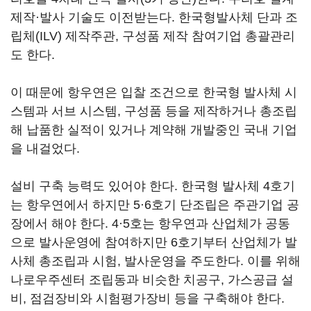
제작·발사 기술도 이전받는다. 한국형발사체 단과 조
립체(ILV) 제작주관, 구성품 제작 참여기업 총괄관리
도 한다.
이 때문에 항우연은 입찰 조건으로 한국형 발사체 시
스템과 서브 시스템, 구성품 등을 제작하거나 총조립
해 납품한 실적이 있거나 계약해 개발중인 국내 기업
을 내걸었다.
설비 구축 능력도 있어야 한다. 한국형 발사체 4호기
는 항우연에서 하지만 5·6호기 단조립은 주관기업 공
장에서 해야 한다. 4·5호는 항우연과 산업체가 공동
으로 발사운영에 참여하지만 6호기부터 산업체가 발
사체 총조립과 시험, 발사운영을 주도한다. 이를 위해
나로우주센터 조립동과 비슷한 치공구, 가스공급 설
비, 점검장비와 시험평가장비 등을 구축해야 한다.