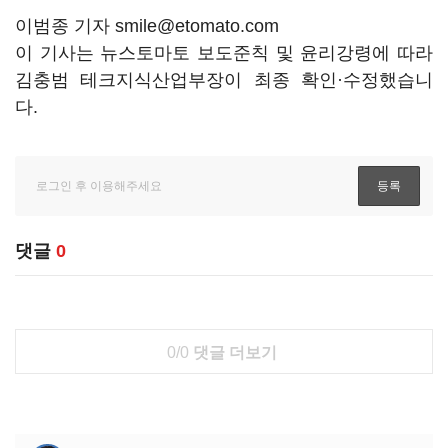
이범종 기자 smile@etomato.com
이 기사는 뉴스토마토 보도준칙 및 윤리강령에 따라
김충범 테크지식산업부장이 최종 확인·수정했습니
다.
댓글
0
0/0
댓글 더보기