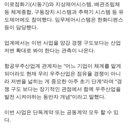
이로점화기(시동기)와 지상제어시스템, 배관조립체
등 체계종합, 구동장치 시스템과 추력기 시스템 등 유
도제어에도 참여했다. 임무제어시스템은 한화디펜스
등이 담당했다.
업계에서는 이번 사업을 양강 경쟁 구도보다는 산업
저변 확대로 봐야 한다는 관측이 나온다.
항공우주산업계 관계자는 "어느 기업이 체계를 맡게
되더라도 현재 우리 우주산업은 점유율 경쟁이 아니
라 저변을 넓히는 게 중요한 아주 초기 단계"라며 "경
쟁 구도 보다는 장기적인 관점에서 함께 우주산업을
발전 시켜야하는 동반자 개념"이라고 말했다.
이번 사업은 단독계약 또는 공동계약 모두 할 수 있
다.