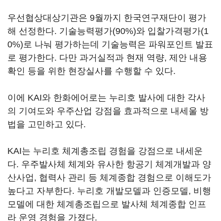
우선협상대상기관은 9월까지 한국연구재단이 평가
해 선정한다. 기술능력평가(90%)와 입찰가격평가(1
0%)로 나눠 평가하는데 기술능력은 파워포인트 발표
로 평가한다. 다만 과거실적과 현재 역량, 제안 내용
확인 등을 위한 현장실사를 수행할 수 있다.
이에 KAI와 한화에어로는 누리호 발사에 대한 각사
의 기여도와 우주산업 강점을 효과적으로 내세울 방
법을 고민하고 있다.
KAI는 누리호 체계총조립 경험을 강점으로 내세운
다. 우주발사체 체계와 유사한 항공기 체계개발과 양
산사업, 협력사 관리 등 체계종합 경험으로 이해도가
높다고 자부한다. 누리호 개발모델과 인증모델, 비행
모델에 대한 체계총조립으로 발사체 체계종합 인프
라 운영 경험을 가졌다.